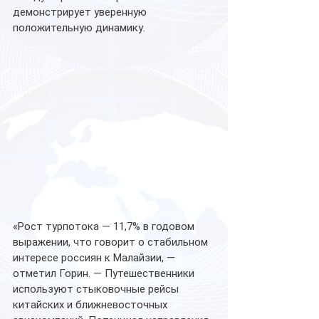
демонстрирует уверенную 
положительную динамику.
«Рост турпотока — 11,7% в годовом 
выражении, что говорит о стабильном 
интересе россиян к Малайзии, — 
отметил Горин. — Путешественники 
используют стыковочные рейсы 
китайских и ближневосточных 