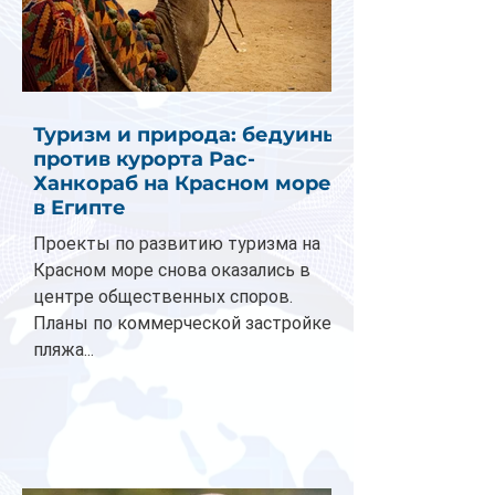
Туризм и природа: бедуины
против курорта Рас-
Ханкораб на Красном море
в Египте
Проекты по развитию туризма на
Красном море снова оказались в
центре общественных споров.
Планы по коммерческой застройке
пляжа...