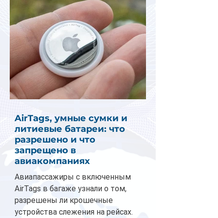
AirTags, умные сумки и
литиевые батареи: что
разрешено и что
запрещено в
авиакомпаниях
Авиапассажиры с включенным
AirTags в багаже узнали о том,
разрешены ли крошечные
устройства слежения на рейсах.