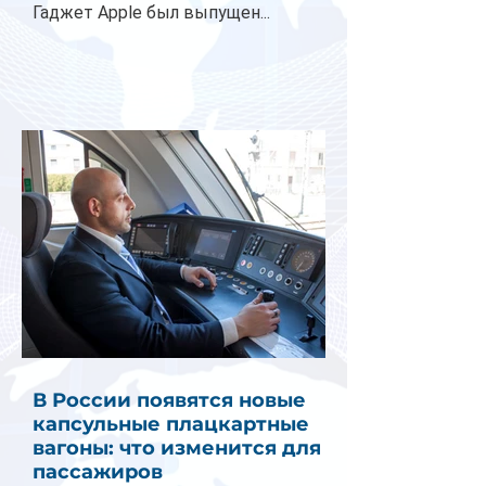
Гаджет Apple был выпущен...
В России появятся новые
капсульные плацкартные
вагоны: что изменится для
пассажиров