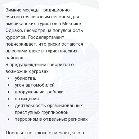
Зимние месяцы традиционно 
считаются пиковым сезоном для 
американских туристов в Мексике. 
Однако, несмотря на популярность 
курортов, Госдепартамент 
подчёркивает, что риски остаются 
высокими даже в туристических 
районах.
В предупреждении говорится о 
возможных угрозах:
убийства,
угон автомобилей,
вооружённые грабежи,
похищения,
деятельность организованных 
преступных группировок,
терроризм в отдельных регионах.
Посольство также отмечает, что в 