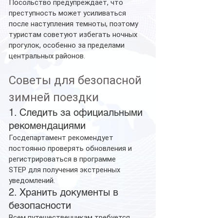
Посольство предупреждает, что 
преступность может усиливаться 
после наступления темноты, поэтому 
туристам советуют избегать ночных 
прогулок, особенно за пределами 
центральных районов.
Советы для безопасной 
зимней поездки
1. Следить за официальными 
рекомендациями
Госдепартамент рекомендует 
постоянно проверять обновления и 
регистрироваться в программе 
STEP для получения экстренных 
уведомлений.
2. Хранить документы в 
безопасности
Всем путешественникам требуется 