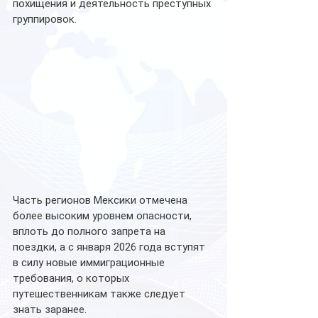
похищения и деятельность преступных 
группировок.
Часть регионов Мексики отмечена 
более высоким уровнем опасности, 
вплоть до полного запрета на 
поездки, а с января 2026 года вступят 
в силу новые иммиграционные 
требования, о которых 
путешественникам также следует 
знать заранее.