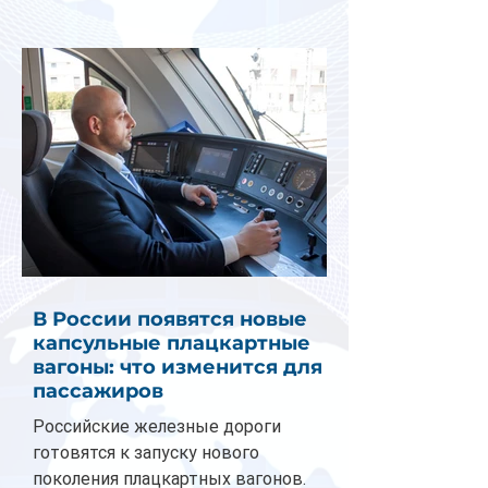
В России появятся новые
капсульные плацкартные
вагоны: что изменится для
пассажиров
Российские железные дороги
готовятся к запуску нового
поколения плацкартных вагонов.