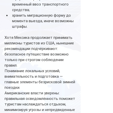
временный ввоз транспортного 
средства;
хранить миграционную форму до 
момента выезда, иначе возможны 
штрафы.
Хотя Мексика продолжает принимать 
миллионы туристов из США, нынешние 
рекомендации подчёркивают: 
безопасное путешествие возможно 
только при строгом соблюдении 
правил.
Понимание локальных условий, 
внимательность и подготовка — 
главные элементы безрисковой зимней 
поездки.
Американские власти уверены: 
правильная осведомлённость поможет 
туристам наслаждаться отдыхом, 
минимизируя угрозы и непредвиденные 