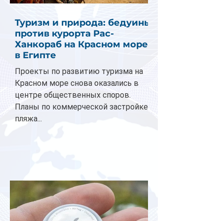
Туризм и природа: бедуины
против курорта Рас-
Ханкораб на Красном море
в Египте
Проекты по развитию туризма на
Красном море снова оказались в
центре общественных споров.
Планы по коммерческой застройке
пляжа...