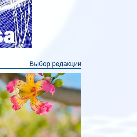
Выбор редакции