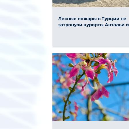
Лесные пожары в Турции не
затронули курорты Антальи 