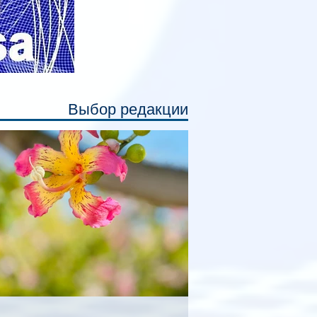
Выбор редакции