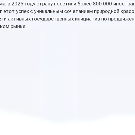
а, в 2025 году страну посетили более 800 000 иностран
 этот успех с уникальным сочетанием природной красот
я и активных государственных инициатив по продвижен
ком рынке.