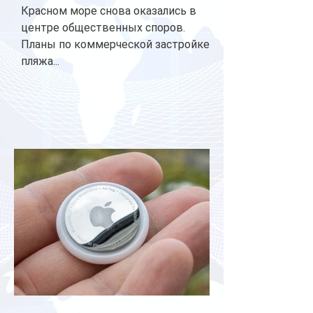
Красном море снова оказались в
центре общественных споров.
Планы по коммерческой застройке
пляжа...