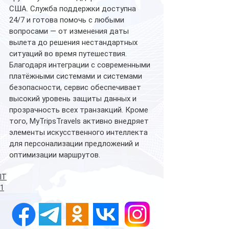
США. Служба поддержки доступна 
24/7 и готова помочь с любыми 
вопросами — от изменения даты 
вылета до решения нестандартных 
ситуаций во время путешествия.
Благодаря интеграции с современными 
платёжными системами и системами 
безопасности, сервис обеспечивает 
высокий уровень защиты данных и 
прозрачность всех транзакций. Кроме 
того, MyTripsTravels активно внедряет 
элементы искусственного интеллекта 
для персонализации предложений и 
оптимизации маршрутов.
IT
1