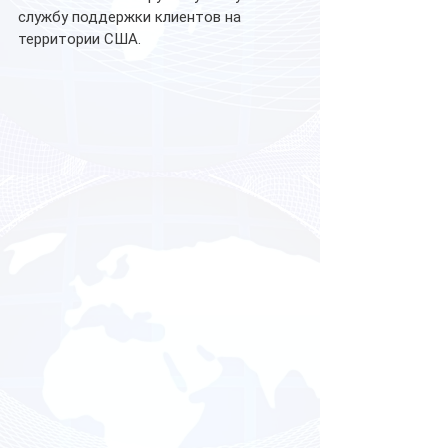
службу поддержки клиентов на 
территории США.