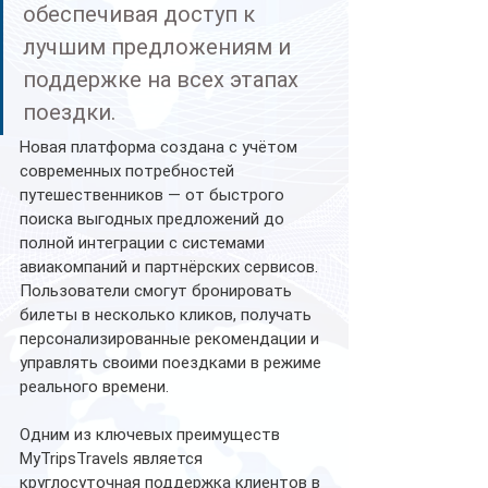
обеспечивая доступ к 
лучшим предложениям и 
поддержке на всех этапах 
поездки.
Новая платформа создана с учётом 
современных потребностей 
путешественников — от быстрого 
поиска выгодных предложений до 
полной интеграции с системами 
авиакомпаний и партнёрских сервисов. 
Пользователи смогут бронировать 
билеты в несколько кликов, получать 
персонализированные рекомендации и 
управлять своими поездками в режиме 
реального времени.
Одним из ключевых преимуществ 
MyTripsTravels является 
круглосуточная поддержка клиентов в 