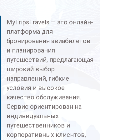
MyTripsTravels — это онлайн-
платформа для 
бронирования авиабилетов 
и планирования 
путешествий, предлагающая 
широкий выбор 
направлений, гибкие 
условия и высокое 
качество обслуживания. 
Сервис ориентирован на 
индивидуальных 
путешественников и 
корпоративных клиентов, 