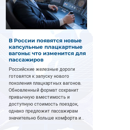
В России появятся новые
капсульные плацкартные
вагоны: что изменится для
пассажиров
Российские железные дороги
готовятся к запуску нового
поколения плацкартных вагонов.
Обновленный формат сохранит
привычную вместимость и
доступную стоимость поездок,
однако предложит пассажирам
значительно больше комфорта и
личного пространства. Серийное