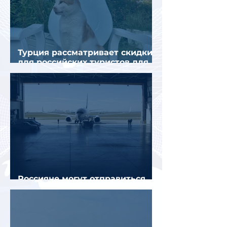
Турция рассматривает скидки
для российских туристов для
поддержки спроса
Россияне могут отправиться
прямыми рейсами в 34 страны