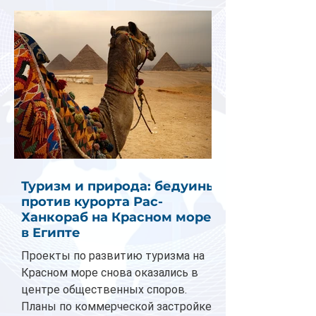
Туризм и природа: бедуины
против курорта Рас-
Ханкораб на Красном море
в Египте
Проекты по развитию туризма на
Красном море снова оказались в
центре общественных споров.
Планы по коммерческой застройке