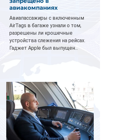
запрещено в
авиакомпаниях
Авиапассажиры с включенным
AirTags в багаже узнали о том,
разрешены ли крошечные
устройства слежения на рейсах.
Гаджет Apple был выпущен...