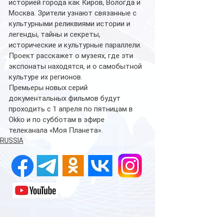
историей города как Киров, Вологда и 
Москва. Зрители узнают связанные с 
культурными реликвиями истории и 
легенды, тайны и секреты, 
исторические и культурные параллели. 
Проект расскажет о музеях, где эти 
экспонаты находятся, и о самобытной 
культуре их регионов.
Премьеры новых серий 
документальных фильмов будут 
проходить с 1 апреля по пятницам в 
Okko и по субботам в эфире 
телеканала «Моя Планета».
RUSSIA