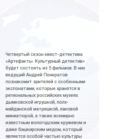
Четвертый сезон квест-детектива 
«Артефакты. Культурный детектив» 
будет состоять из 5 фильмов. В них 
ведущий Андрей Понкратов 
познакомит зрителей с особенными 
экспонатами, которые хранятся в 
региональных российских музеях: 
дымковской игрушкой, полх-
майданской матрешкой, лаковой 
миниатюрой, а также всемирно 
известным вологодским кружевом и 
даже башкирским медом, который 
является особой частью культуры 