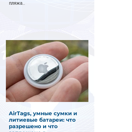
пляжа...
AirTags, умные сумки и
литиевые батареи: что
разрешено и что