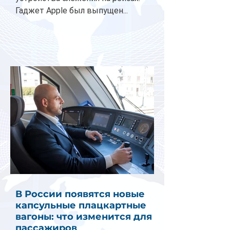
Гаджет Apple был выпущен...
В России появятся новые
капсульные плацкартные
вагоны: что изменится для
пассажиров