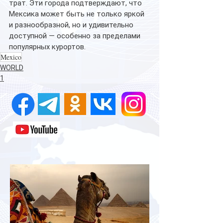
трат. Эти города подтверждают, что 
Мексика может быть не только яркой 
и разнообразной, но и удивительно 
доступной — особенно за пределами 
популярных курортов. 
Mexico
WORLD
1