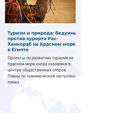
Туризм и природа: бедуины
против курорта Рас-
Ханкораб на Красном море
в Египте
Проекты по развитию туризма на
Красном море снова оказались в
центре общественных споров.
Планы по коммерческой застройке
пляжа...