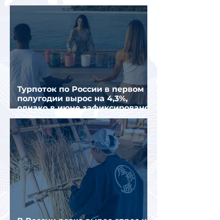
полугодии 2026 года
Турпоток по России в первом
полугодии вырос на 4,3%,
однако в июне зафиксировано
снижение