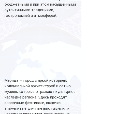
бюджетными и при этом насыщенными 
аутентичными традициями, 
гастрономией и атмосферой.  
Мерида — город с яркой историей, 
колониальной архитектурой и сетью 
музеев, которые отражают культурное 
наследие региона. Здесь проходят 
красочные фестивали, включая 
знаменитые уличные выступления и 