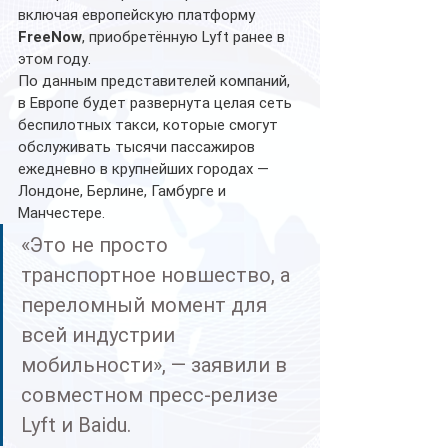
включая европейскую платформу 
FreeNow
, приобретённую Lyft ранее в 
этом году.
По данным представителей компаний, 
в Европе будет развернута целая сеть 
беспилотных такси, которые смогут 
обслуживать тысячи пассажиров 
ежедневно в крупнейших городах — 
Лондоне, Берлине, Гамбурге и 
Манчестере.
«Это не просто 
транспортное новшество, а 
переломный момент для 
всей индустрии 
мобильности», — заявили в 
совместном пресс-релизе 
Lyft и Baidu.