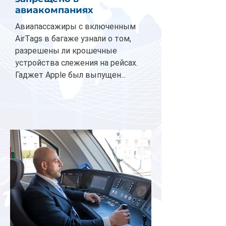
авиакомпаниях
Авиапассажиры с включенным
AirTags в багаже узнали о том,
разрешены ли крошечные
устройства слежения на рейсах.
Гаджет Apple был выпущен...