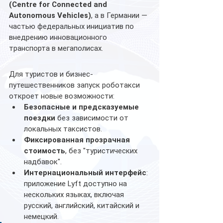
(Centre for Connected and 
Autonomous Vehicles)
, а в Германии — 
частью федеральных инициатив по 
внедрению инновационного 
транспорта в мегаполисах.
Для туристов и бизнес-
путешественников запуск роботакси 
откроет новые возможности:
Безопасные и предсказуемые 
поездки
 без зависимости от 
локальных таксистов.
Фиксированная прозрачная 
стоимость
, без "туристических 
надбавок".
Интернациональный интерфейс
: 
приложение Lyft доступно на 
нескольких языках, включая 
русский, английский, китайский и 
немецкий.