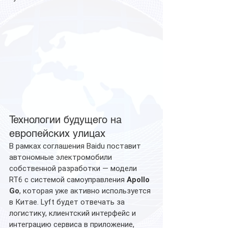
Технологии будущего на 
европейских улицах
В рамках соглашения Baidu поставит 
автономные электромобили 
собственной разработки — модели 
RT6 с системой самоуправления 
Apollo 
Go
, которая уже активно используется 
в Китае. Lyft будет отвечать за 
логистику, клиентский интерфейс и 
интеграцию сервиса в приложение, 