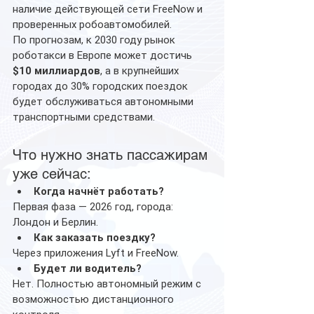
наличие действующей сети FreeNow и 
проверенных робоавтомобилей.
По прогнозам, к 2030 году рынок 
роботакси в Европе может достичь 
$10 миллиардов
, а в крупнейших 
городах до 30% городских поездок 
будет обслуживаться автономными 
транспортными средствами.
Что нужно знать пассажирам 
уже сейчас:
Когда начнёт работать?
Первая фаза — 2026 год, города: 
Лондон и Берлин.
Как заказать поездку?
Через приложения Lyft и FreeNow.
Будет ли водитель?
Нет. Полностью автономный режим с 
возможностью дистанционного 