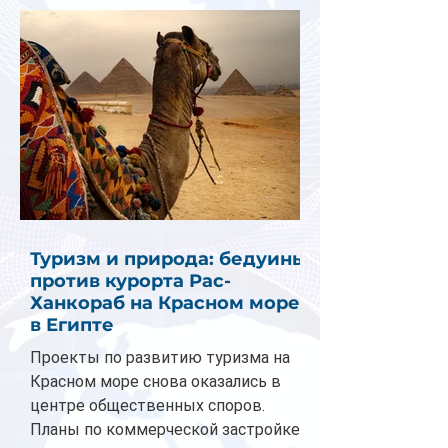
Туризм и природа: бедуины
против курорта Рас-
Ханкораб на Красном море
в Египте
Проекты по развитию туризма на
Красном море снова оказались в
центре общественных споров.
Планы по коммерческой застройке