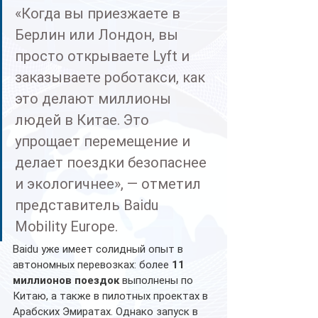
«Когда вы приезжаете в 
Берлин или Лондон, вы 
просто открываете Lyft и 
заказываете роботакси, как 
это делают миллионы 
людей в Китае. Это 
упрощает перемещение и 
делает поездки безопаснее 
и экологичнее», — отметил 
представитель Baidu 
Mobility Europe.
Baidu уже имеет солидный опыт в 
автономных перевозках: более 
11 
миллионов поездок
 выполнены по 
Китаю, а также в пилотных проектах в 
Арабских Эмиратах. Однако запуск в 