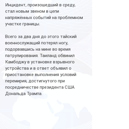
Инцидент, произошедший в среду, 
стал новым звеном в цепи 
напряжённых событий на проблемном 
участке границы. 
Всего за два дня до этого тайский 
военнослужащий потерял ногу, 
подорвавшись на мине во время 
патрулирования. Таиланд обвинил 
Камбоджу в установке взрывного 
устройства и в ответ объявил о 
приостановке выполнения условий 
перемирия, достигнутого при 
посредничестве президента США 
Дональда Трампа.