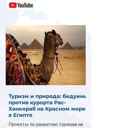
Туризм и природа: бедуины
против курорта Рас-
Ханкораб на Красном море
в Египте
Проекты по развитию туризма на