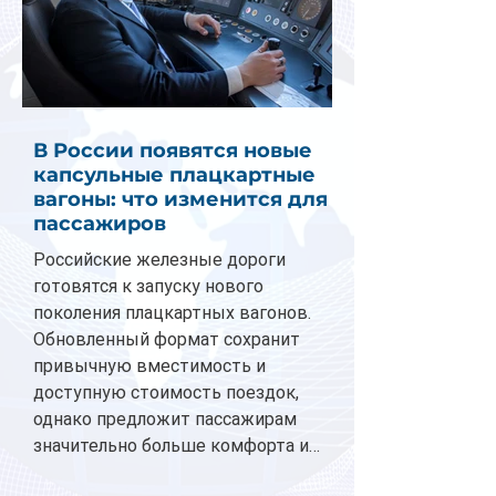
В России появятся новые
капсульные плацкартные
вагоны: что изменится для
пассажиров
Российские железные дороги
готовятся к запуску нового
поколения плацкартных вагонов.
Обновленный формат сохранит
привычную вместимость и
доступную стоимость поездок,
однако предложит пассажирам
значительно больше комфорта и
личного пространства. Серийное