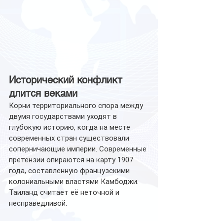
Исторический конфликт 
длится веками
Корни территориального спора между 
двумя государствами уходят в 
глубокую историю, когда на месте 
современных стран существовали 
соперничающие империи. Современные 
претензии опираются на карту 1907 
года, составленную французскими 
колониальными властями Камбоджи. 
Таиланд считает её неточной и 
несправедливой.