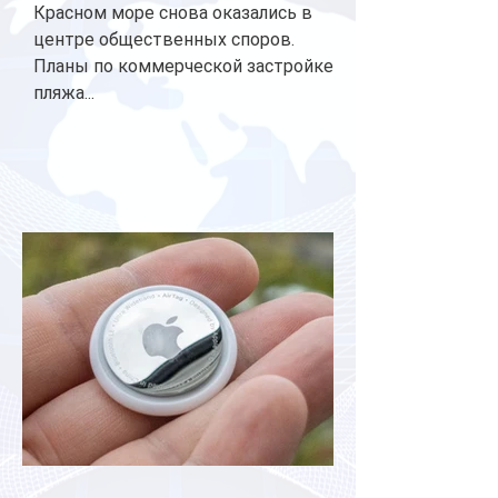
Красном море снова оказались в
центре общественных споров.
Планы по коммерческой застройке
пляжа...