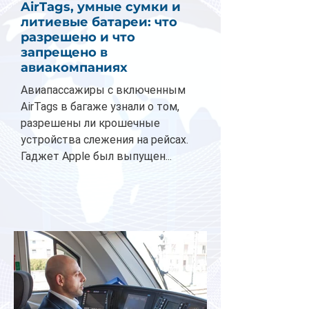
AirTags, умные сумки и
литиевые батареи: что
разрешено и что
запрещено в
авиакомпаниях
Авиапассажиры с включенным
AirTags в багаже узнали о том,
разрешены ли крошечные
устройства слежения на рейсах.
Гаджет Apple был выпущен...