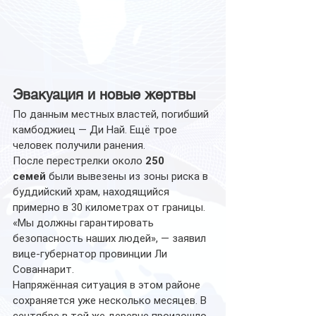
Эвакуация и новые жертвы
По данным местных властей, погибший 
камбоджиец — Ди Най. Ещё трое 
человек получили ранения.
После перестрелки около 
250 
семей
 были вывезены из зоны риска в 
буддийский храм, находящийся 
примерно в 30 километрах от границы. 
«Мы должны гарантировать 
безопасность наших людей», — заявил 
вице-губернатор провинции Ли 
Сованнарит.
Напряжённая ситуация в этом районе 
сохраняется уже несколько месяцев. В 