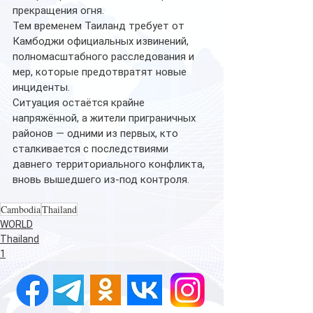
прекращения огня.
Тем временем Таиланд требует от 
Камбоджи официальных извинений, 
полномасштабного расследования и 
мер, которые предотвратят новые 
инциденты.
Ситуация остаётся крайне 
напряжённой, а жители приграничных 
районов — одними из первых, кто 
сталкивается с последствиями 
давнего территориального конфликта, 
вновь вышедшего из-под контроля.
Cambodia
Thailand
WORLD
Thailand
1