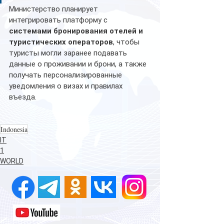
Министерство планирует 
интегрировать платформу с 
системами бронирования отелей и 
туристических операторов
, чтобы 
туристы могли заранее подавать 
данные о проживании и брони, а также 
получать персонализированные 
уведомления о визах и правилах 
въезда.
Indonesia
IT
1
WORLD