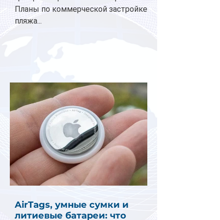
Планы по коммерческой застройке
пляжа...
AirTags, умные сумки и
литиевые батареи: что