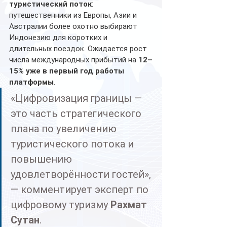
туристический поток
: 
путешественники из Европы, Азии и 
Австралии более охотно выбирают 
Индонезию для коротких и 
длительных поездок. Ожидается рост 
числа международных прибытий на 
12–
15% уже в первый год работы 
платформы
.
«Цифровизация границы — 
это часть стратегического 
плана по увеличению 
туристического потока и 
повышению 
удовлетворённости гостей», 
— комментирует эксперт по 
цифровому туризму 
Рахмат 
Сутан
.