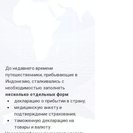
До недавнего времени 
путешественники, прибывающие в 
Индонезию, сталкивались с 
необходимостью заполнять 
несколько отдельных форм
:
декларацию о прибытии в страну;
медицинскую анкету и 
подтверждение страхования;
таможенную декларацию на 
товары и валюту.