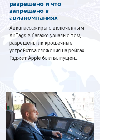
разрешено и что
запрещено в
авиакомпаниях
Авиапассажиры с включенным
AirTags в багаже узнали о том,
разрешены ли крошечные
устройства слежения на рейсах.
Гаджет Apple был выпущен...