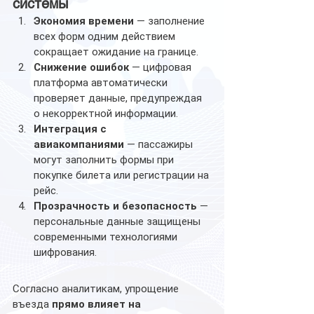
системы
Экономия времени
 — заполнение 
всех форм одним действием 
сокращает ожидание на границе.
Снижение ошибок
 — цифровая 
платформа автоматически 
проверяет данные, предупреждая 
о некорректной информации.
Интеграция с 
авиакомпаниями
 — пассажиры 
могут заполнить формы при 
покупке билета или регистрации на 
рейс.
Прозрачность и безопасность
 — 
персональные данные защищены 
современными технологиями 
шифрования.
Согласно аналитикам, упрощение 
въезда 
прямо влияет на 