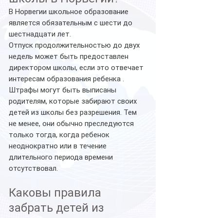
В Норвегии школьное образование 
является обязательным с шести до 
шестнадцати лет.
Отпуск продолжительностью до двух 
недель может быть предоставлен 
директором школы, если это отвечает 
интересам образования ребенка .
Штрафы могут быть выписаны 
родителям, которые забирают своих 
детей из школы без разрешения. Тем 
не менее, они обычно преследуются 
только тогда, когда ребенок 
неоднократно или в течение 
длительного периода времени 
отсутствовал.
Каковы правила 
забрать детей из 