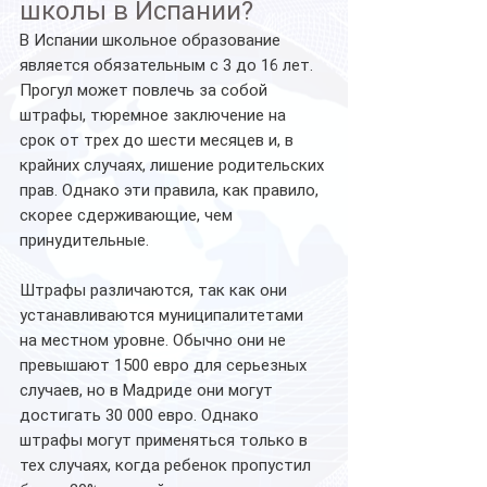
школы в Испании?
В Испании школьное образование 
является обязательным с 3 до 16 лет.
Прогул может повлечь за собой 
штрафы, тюремное заключение на 
срок от трех до шести месяцев и, в 
крайних случаях, лишение родительских 
прав. Однако эти правила, как правило, 
скорее сдерживающие, чем 
принудительные.
Штрафы различаются, так как они 
устанавливаются муниципалитетами 
на местном уровне. Обычно они не 
превышают 1500 евро для серьезных 
случаев, но в Мадриде они могут 
достигать 30 000 евро. Однако 
штрафы могут применяться только в 
тех случаях, когда ребенок пропустил 