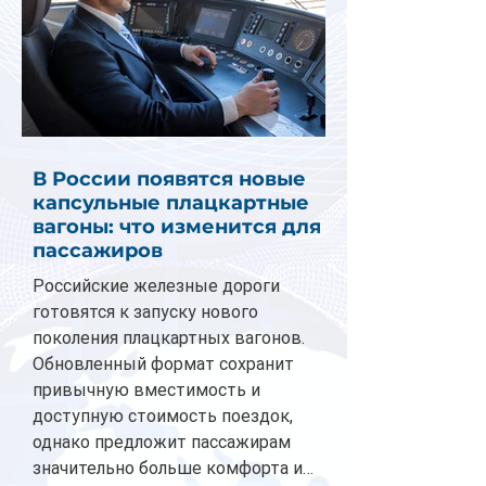
В России появятся новые
капсульные плацкартные
вагоны: что изменится для
пассажиров
Российские железные дороги
готовятся к запуску нового
поколения плацкартных вагонов.
Обновленный формат сохранит
привычную вместимость и
доступную стоимость поездок,
однако предложит пассажирам
значительно больше комфорта и