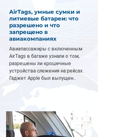
AirTags, умные сумки и
литиевые батареи: что
разрешено и что
запрещено в
авиакомпаниях
Авиапассажиры с включенным
AirTags в багаже узнали о том,
разрешены ли крошечные
устройства слежения на рейсах.
Гаджет Apple был выпущен...