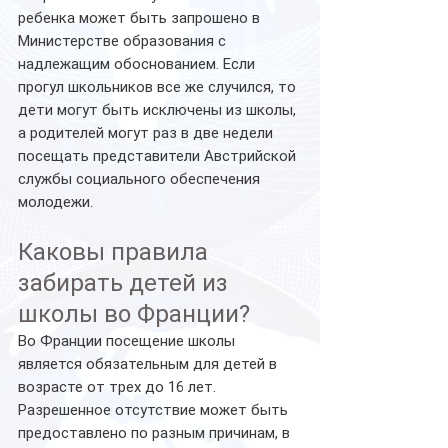
ребенка может быть запрошено в 
Министерстве образования с 
надлежащим обоснованием. Если 
прогул школьников все же случился, то 
дети могут быть исключены из школы, 
а родителей могут раз в две недели 
посещать представители Австрийской 
службы социального обеспечения 
молодежи.
Каковы правила 
забирать детей из 
школы во Франции?
Во Франции посещение школы 
является обязательным для детей в 
возрасте от трех до 16 лет. 
Разрешенное отсутствие может быть 
предоставлено по разным причинам, в 