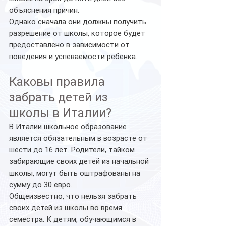
объяснения причин.
Однако сначала они должны получить 
разрешение от школы, которое будет 
предоставлено в зависимости от 
поведения и успеваемости ребенка.
Каковы правила 
забрать детей из 
школы в Италии?
В Италии школьное образование 
является обязательным в возрасте от 
шести до 16 лет. Родители, тайком 
забирающие своих детей из начальной 
школы, могут быть оштрафованы на 
сумму до 30 евро.
Общеизвестно, что нельзя забрать 
своих детей из школы во время 
семестра. К детям, обучающимся в 