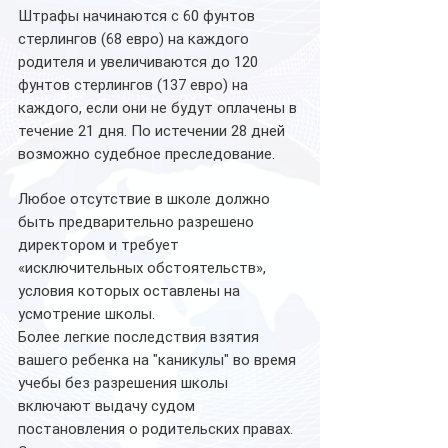
Штрафы начинаются с 60 фунтов 
стерлингов (68 евро) на каждого 
родителя и увеличиваются до 120 
фунтов стерлингов (137 евро) на 
каждого, если они не будут оплачены в 
течение 21 дня. По истечении 28 дней 
возможно судебное преследование.
Любое отсутствие в школе должно 
быть предварительно разрешено 
директором и требует 
«исключительных обстоятельств», 
условия которых оставлены на 
усмотрение школы. 
Более легкие последствия взятия 
вашего ребенка на "каникулы" во время 
учебы без разрешения школы 
включают выдачу судом 
постановления о родительских правах. 