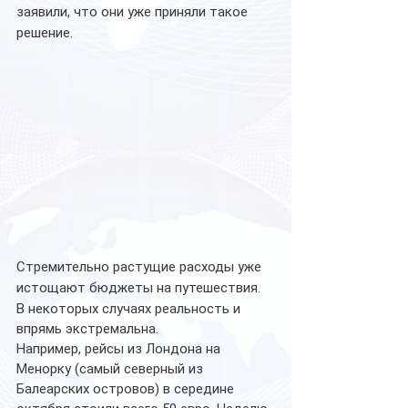
заявили, что они уже приняли такое 
решение.
Стремительно растущие расходы уже 
истощают бюджеты на путешествия. 
В некоторых случаях реальность и 
впрямь экстремальна. 
Например, рейсы из Лондона на 
Менорку (самый северный из 
Балеарских островов) в середине 