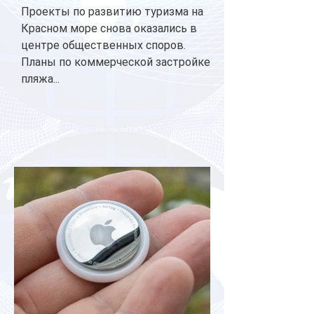
Проекты по развитию туризма на
Красном море снова оказались в
центре общественных споров.
Планы по коммерческой застройке
пляжа...