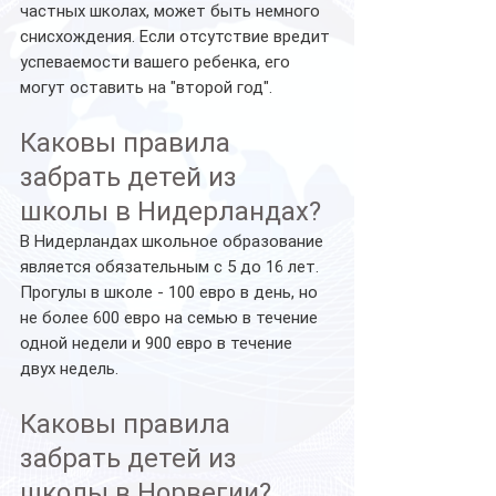
частных школах, может быть немного 
снисхождения. Если отсутствие вредит 
успеваемости вашего ребенка, его 
могут оставить на "второй год".
Каковы правила 
забрать детей из 
школы в Нидерландах?
В Нидерландах школьное образование 
является обязательным с 5 до 16 лет.
Прогулы в школе - 100 евро в день, но 
не более 600 евро на семью в течение 
одной недели и 900 евро в течение 
двух недель.
Каковы правила 
забрать детей из 
школы в Норвегии?