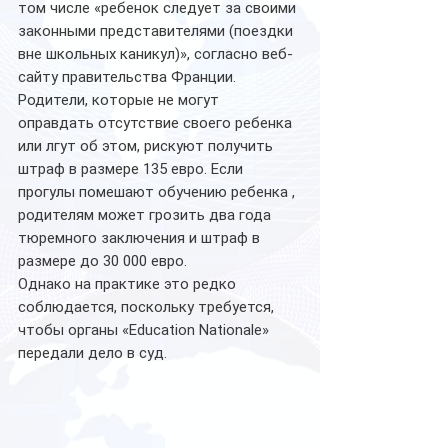
том числе «ребенок следует за своими 
законными представителями (поездки 
вне школьных каникул)», согласно веб-
сайту правительства Франции.
Родители, которые не могут 
оправдать отсутствие своего ребенка 
или лгут об этом, рискуют получить 
штраф в размере 135 евро. Если 
прогулы помешают обучению ребенка , 
родителям может грозить два года 
тюремного заключения и штраф в 
размере до 30 000 евро.
Однако на практике это редко 
соблюдается, поскольку требуется, 
чтобы органы «Education Nationale» 
передали дело в суд.