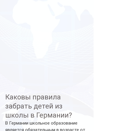
Каковы правила 
забрать детей из 
школы в Германии?
В Германии школьное образование 
является обязательным в возрасте от 