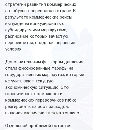
стратегии развития коммерческих 
автобусных перевозок в стране. В 
результате коммерческие рейсы 
вынуждены конкурировать с 
субсидируемыми маршрутами, 
расписание которых зачастую 
пересекается, создавая неравные 
условия.
Дополнительным фактором давления 
стали фиксированные тарифы на 
государственных маршрутах, которые 
не учитывают текущую 
экономическую ситуацию. Это 
ограничивает возможности 
коммерческих перевозчиков гибко 
реагировать на рост расходов, 
включая увеличение цен на топливо.
Отдельной проблемой остается 