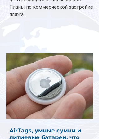
Планы по коммерческой застройке
пляжа...
AirTags, умные сумки и
литиевые батареи: что