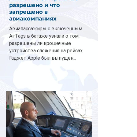
разрешено и что
запрещено в
авиакомпаниях
Авиапассажиры с включенным
AirTags в багаже узнали о том,
разрешены ли крошечные
устройства слежения на рейсах.
Гаджет Apple был выпущен...