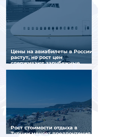
Цены на авиабилеты в России
растут, но рост цен
сдерживают зарубежные
конкуренты
Рост стоимости отдыха в
Турции меняет предпочтения