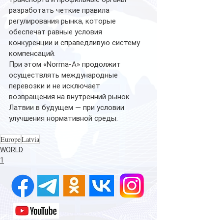
разработать четкие правила 
регулирования рынка, которые 
обеспечат равные условия 
конкуренции и справедливую систему 
компенсаций.
При этом «Norma-A» продолжит 
осуществлять международные 
перевозки и не исключает 
возвращения на внутренний рынок 
Латвии в будущем — при условии 
улучшения нормативной среды.
Europe
Latvia
WORLD
1