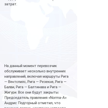
затрат.
На данный момент перевозчик 
обслуживает несколько внутренних 
направлений, включая маршруты Рига 
— Вентспилс, Рига — Резекне, Рига — 
Балви, Рига — Балтинава и Рига — 
Жигури. Все они будут закрыты. 
Председатель правления «Norma-A» 
Андрис Подгорный отметил, что 