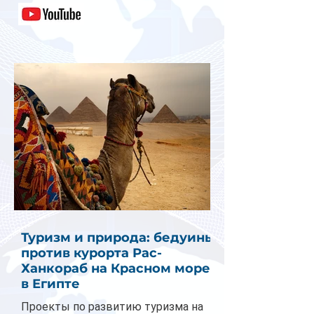
Туризм и природа: бедуины
против курорта Рас-
Ханкораб на Красном море
в Египте
Проекты по развитию туризма на