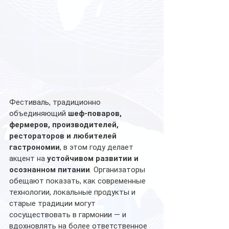
Фестиваль, традиционно 
объединяющий 
шеф-поваров, 
фермеров, производителей, 
рестораторов и любителей 
гастрономии
, в этом году делает 
акцент на 
устойчивом развитии и 
осознанном питании
. Организаторы 
обещают показать, как современные 
технологии, локальные продукты и 
старые традиции могут 
сосуществовать в гармонии — и 
вдохновлять на более ответственное 