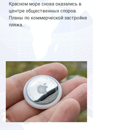
Красном море снова оказались в
центре общественных споров.
Планы по коммерческой застройке
пляжа...