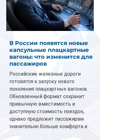
В России появятся новые
капсульные плацкартные
вагоны: что изменится для
пассажиров
Российские железные дороги
готовятся к запуску нового
поколения плацкартных вагонов.
Обновленный формат сохранит
привычную вместимость и
доступную стоимость поездок,
однако предложит пассажирам
значительно больше комфорта и
личного пространства. Серийное