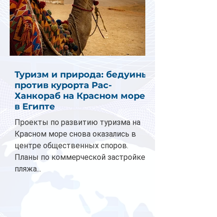
Туризм и природа: бедуины
против курорта Рас-
Ханкораб на Красном море
в Египте
Проекты по развитию туризма на
Красном море снова оказались в
центре общественных споров.
Планы по коммерческой застройке
пляжа...