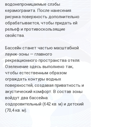
водонепроницаемые слэбы 
керамогранита. После нанесения 
рисунка поверхность дополнительно 
обрабатывается, чтобы придать ей 
рельеф и противоскользящие 
свойства.
Бассейн станет частью масштабной 
лаунж-зоны — главного 
рекреационного пространства отеля. 
Озеленение здесь выполнено так, 
чтобы естественным образом 
ограждать контуры водных 
поверхностей, создавая приватность и 
акустический комфорт. В состав зоны 
войдут два бассейна: 
оздоровительный (642 кв. м) и детский 
(70,4 кв. м).