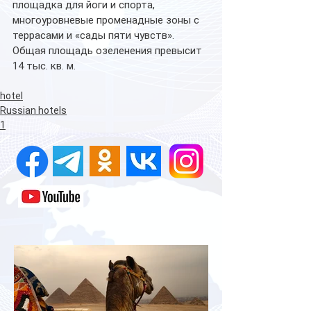
площадка для йоги и спорта, 
многоуровневые променадные зоны с 
террасами и «сады пяти чувств». 
Общая площадь озеленения превысит 
14 тыс. кв. м.
hotel
Russian hotels
1