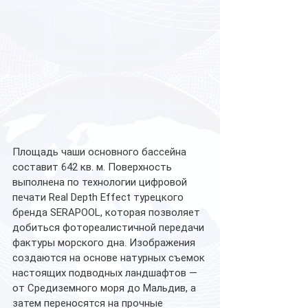
Площадь чаши основного бассейна 
составит 642 кв. м. Поверхность 
выполнена по технологии цифровой 
печати Real Depth Effect турецкого 
бренда SERAPOOL, которая позволяет 
добиться фотореалистичной передачи 
фактуры морского дна. Изображения 
создаются на основе натурных съемок 
настоящих подводных ландшафтов — 
от Средиземного моря до Мальдив, а 
затем переносятся на прочные 