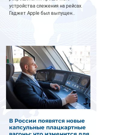
устройства слежения на рейсах.
Гаджет Apple был выпущен...
В России появятся новые
капсульные плацкартные
вагоны: что изменится для