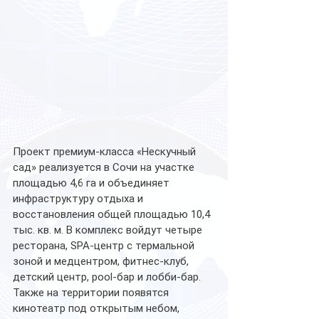
Проект премиум-класса «Нескучный 
сад» реализуется в Сочи на участке 
площадью 4,6 га и объединяет 
инфраструктуру отдыха и 
восстановления общей площадью 10,4 
тыс. кв. м. В комплекс войдут четыре 
ресторана, SPA-центр с термальной 
зоной и медцентром, фитнес-клуб, 
детский центр, pool-бар и лобби-бар. 
Также на территории появятся 
кинотеатр под открытым небом, 