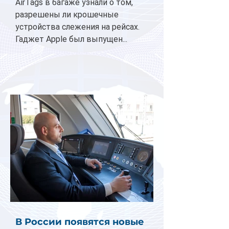
AirTags в багаже узнали о том,
разрешены ли крошечные
устройства слежения на рейсах.
Гаджет Apple был выпущен...
В России появятся новые