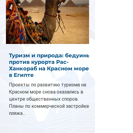
Туризм и природа: бедуины
против курорта Рас-
Ханкораб на Красном море
в Египте
Проекты по развитию туризма на
Красном море снова оказались в
центре общественных споров.
Планы по коммерческой застройке
пляжа...