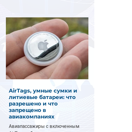
AirTags, умные сумки и
литиевые батареи: что
разрешено и что
запрещено в
авиакомпаниях
Авиапассажиры с включенным