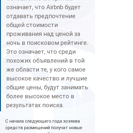
означает, что Airbnb будет 
отдавать предпочтение 
общей стоимости 
проживания над ценой за 
ночь в поисковом рейтинге. 
Это означает, что среди 
похожих объявлений в той 
же области те, у кого самое 
высокое качество и лучшие 
общие цены, будут занимать 
более высокое место в 
результатах поиска.
С начала следующего года хозяева 
средств размещений получат новые 