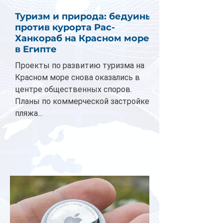
Туризм и природа: бедуины
против курорта Рас-
Ханкораб на Красном море
в Египте
Проекты по развитию туризма на
Красном море снова оказались в
центре общественных споров.
Планы по коммерческой застройке
пляжа...