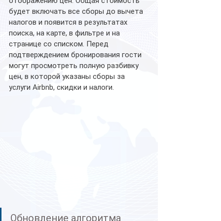
отображению цен. Общая стоимость 
будет включать все сборы до вычета 
налогов и появится в результатах 
поиска, на карте, в фильтре и на 
странице со списком. Перед 
подтверждением бронирования гости 
могут просмотреть полную разбивку 
цен, в которой указаны сборы за 
услуги Airbnb, скидки и налоги.
Обновление алгоритма 