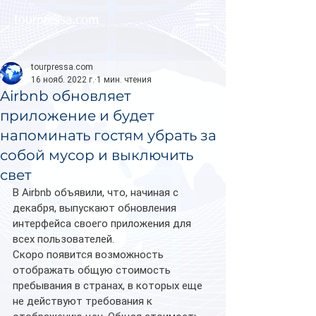
tourpressa.com
tourpressa.com
16 нояб. 2022 г.
1 мин. чтения
Airbnb обновляет
приложение и будет
напоминать гостям убрать за
собой мусор и выключить
свет
В Airbnb объявили, что, начиная с 
декабря, выпускают обновления 
интерфейса своего приложения для 
всех пользователей.
Скоро появится возможность 
отображать общую стоимость 
пребывания в странах, в которых еще 
не действуют требования к 