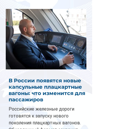
В России появятся новые
капсульные плацкартные
вагоны: что изменится для
пассажиров
Российские железные дороги
готовятся к запуску нового
поколения плацкартных вагонов.