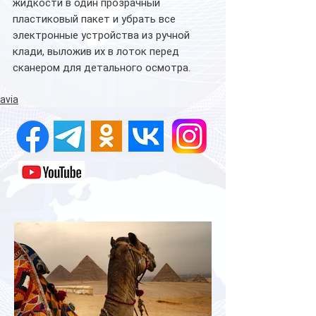
жидкости в один прозрачный 
пластиковый пакет и убрать все 
электронные устройства из ручной 
клади, выложив их в лоток перед 
сканером для детального осмотра.
avia