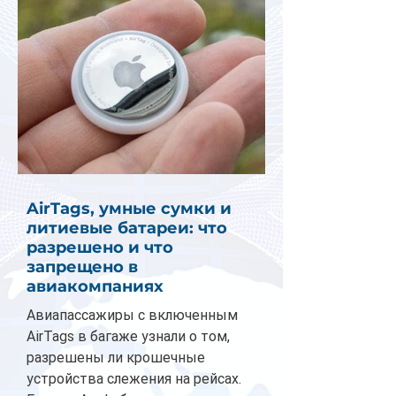
AirTags, умные сумки и
литиевые батареи: что
разрешено и что
запрещено в
авиакомпаниях
Авиапассажиры с включенным
AirTags в багаже узнали о том,
разрешены ли крошечные
устройства слежения на рейсах.