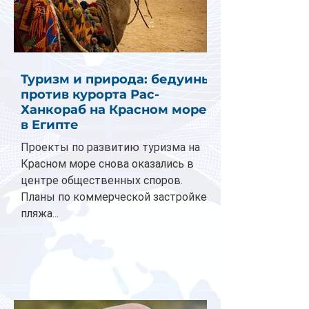
Туризм и природа: бедуины
против курорта Рас-
Ханкораб на Красном море
в Египте
Проекты по развитию туризма на
Красном море снова оказались в
центре общественных споров.
Планы по коммерческой застройке
пляжа...