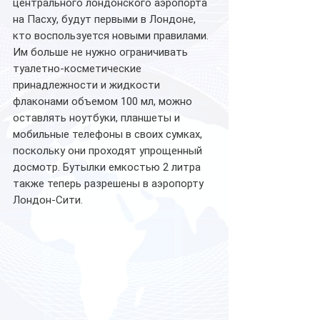
центрального лондонского аэропорта 
на Пасху, будут первыми в Лондоне, 
кто воспользуется новыми правилами. 
Им больше не нужно ограничивать 
туалетно-косметические 
принадлежности и жидкости 
флаконами объемом 100 мл, можно 
оставлять ноутбуки, планшеты и 
мобильные телефоны в своих сумках, 
поскольку они проходят упрощенный 
досмотр. Бутылки емкостью 2 литра 
также теперь разрешены в аэропорту 
Лондон-Сити.