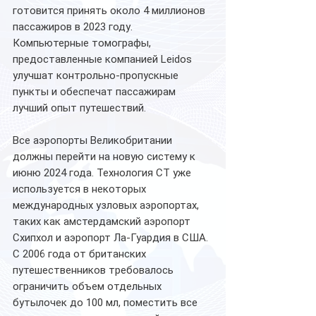
готовится принять около 4 миллионов 
пассажиров в 2023 году.
Компьютерные томографы, 
предоставленные компанией Leidos 
улучшат контрольно-пропускные 
пункты и обеспечат пассажирам 
лучший опыт путешествий.
Все аэропорты Великобритании 
должны перейти на новую систему к 
июню 2024 года. Технология CT уже 
используется в некоторых 
международных узловых аэропортах, 
таких как амстердамский аэропорт 
Схипхол и аэропорт Ла-Гуардия в США.
С 2006 года от британских 
путешественников требовалось 
ограничить объем отдельных 
бутылочек до 100 мл, поместить все 