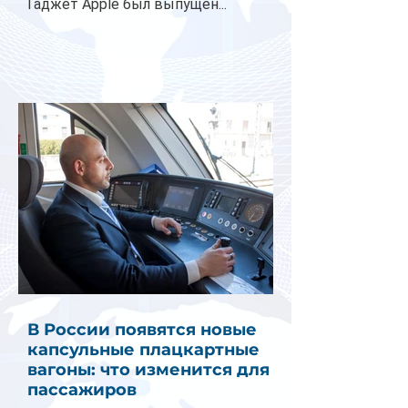
Гаджет Apple был выпущен...
В России появятся новые
капсульные плацкартные
вагоны: что изменится для
пассажиров