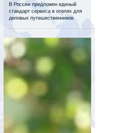
31 окт. 2025 г.
2 мин. чтения
В России предложен единый
стандарт сервиса в отелях для
деловых путешественников