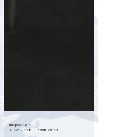
tourpressa.com