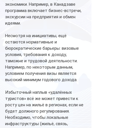
экономики. Например, в Канадзаве 
программа включает бизнес-встречи, 
экскурсии на предприятия и обмен 
идеями. 
Несмотря на инициативы, ещё 
остаются нормативные и 
бюрократические барьеры: визовые 
условия, требования к доходу, 
таможне и трудовой деятельности. 
Например, по некоторым данным, 
условием получения визы является 
высокий минимум годового дохода. 
Избыточный наплыв «удалённых 
туристов» всё же может привести к 
росту цен на жильё в регионах, если не 
будет должного регулирования. 
Необходимо, чтобы локальные 
инфраструктуры (жильё, связь, 