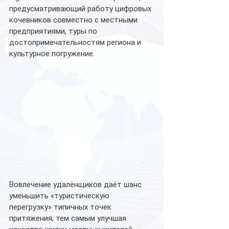
предусматривающий работу цифровых 
кочевников совместно с местными 
предприятиями, туры по 
достопримечательностям региона и 
культурное погружение. 
Вовлечение удалёнщиков даёт шанс 
уменьшить «туристическую 
перегрузку» типичных точек 
притяжения, тем самым улучшая 