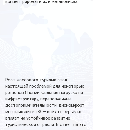
концентрировать их в мегаполисах.
Рост массового туризма стал 
настоящей проблемой для некоторых 
регионов Японии. Сильная нагрузка на 
инфраструктуру, переполненные 
достопримечательности, дискомфорт 
местных жителей — всё это серьёзно 
влияет на устойчивое развитие 
туристической отрасли. В ответ на это 