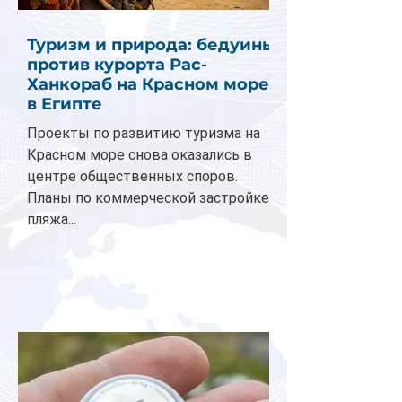
Туризм и природа: бедуины
против курорта Рас-
Ханкораб на Красном море
в Египте
Проекты по развитию туризма на
Красном море снова оказались в
центре общественных споров.
Планы по коммерческой застройке
пляжа...