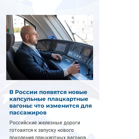
В России появятся новые
капсульные плацкартные
вагоны: что изменится для
пассажиров
Российские железные дороги
готовятся к запуску нового
поколения плацкартных вагонов.