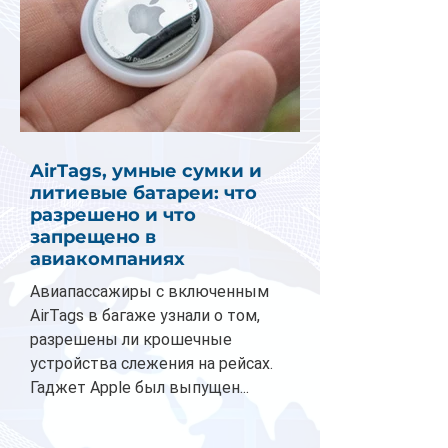
AirTags, умные сумки и
литиевые батареи: что
разрешено и что
запрещено в
авиакомпаниях
Авиапассажиры с включенным
AirTags в багаже узнали о том,
разрешены ли крошечные
устройства слежения на рейсах.
Гаджет Apple был выпущен...