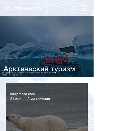
tourpressa.com
Арктический туризм
tourpressa.com
31 янв.
2 мин. чтения