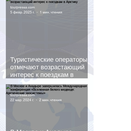
tourpressa.com
5 февр. 2025 г.
1 мин. чтения
Туристические операторы
отмечают возрастающий
интерес к поездкам в
Арктику
tourpressa.com
22 мар. 2024 г.
2 мин. чтения