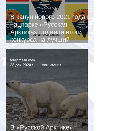
В канун нового 2021 года в
нацпарке «Русская
Арктика» подвели итоги
конкурса на лучший
моржовый мерч
tourpressa.com
28 дек. 2020 г.
1 мин. чтения
В «Русской Арктике»