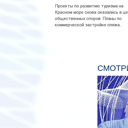
Проекты по развитию туризма на
Красном море снова оказались в ц
общественных споров. Планы по
коммерческой застройке пляжа...
СМОТРИ