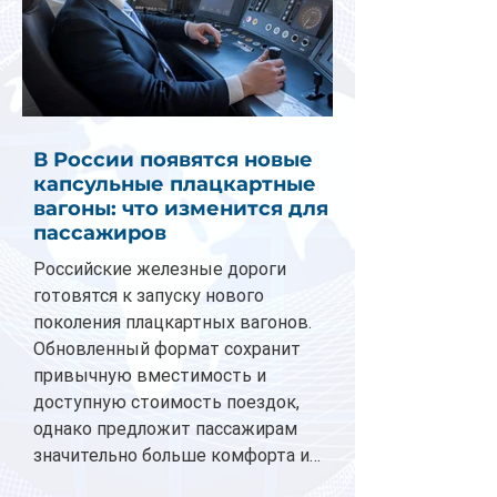
В России появятся новые
капсульные плацкартные
вагоны: что изменится для
пассажиров
Российские железные дороги
готовятся к запуску нового
поколения плацкартных вагонов.
Обновленный формат сохранит
привычную вместимость и
доступную стоимость поездок,
однако предложит пассажирам
значительно больше комфорта и
личного пространства. Серийное