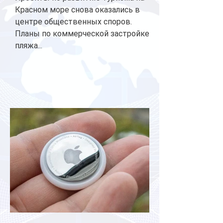
Красном море снова оказались в
центре общественных споров.
Планы по коммерческой застройке
пляжа...