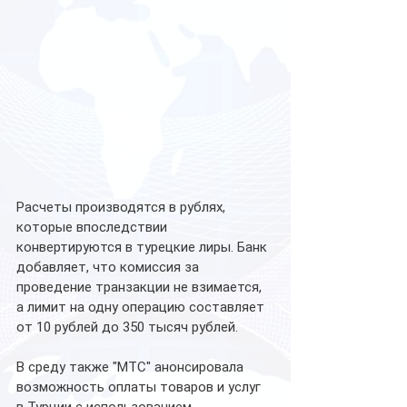
Расчеты производятся в рублях, 
которые впоследствии 
конвертируются в турецкие лиры. Банк 
добавляет, что комиссия за 
проведение транзакции не взимается, 
а лимит на одну операцию составляет 
от 10 рублей до 350 тысяч рублей.
В среду также "МТС" анонсировала 
возможность оплаты товаров и услуг 