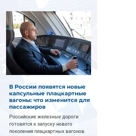
В России появятся новые
капсульные плацкартные
вагоны: что изменится для
пассажиров
Российские железные дороги
готовятся к запуску нового
поколения плацкартных вагонов.