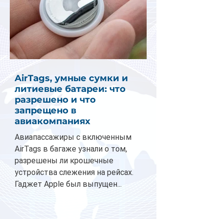
AirTags, умные сумки и
литиевые батареи: что
разрешено и что
запрещено в
авиакомпаниях
Авиапассажиры с включенным
AirTags в багаже узнали о том,
разрешены ли крошечные
устройства слежения на рейсах.
Гаджет Apple был выпущен...