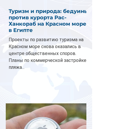
Туризм и природа: бедуины
против курорта Рас-
Ханкораб на Красном море
в Египте
Проекты по развитию туризма на
Красном море снова оказались в
центре общественных споров.
Планы по коммерческой застройке
пляжа...