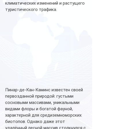
климатических изменений и растущего 
туристического трафика.
Пинар-де-Кан-Каминс известен своей 
первозданной природой: густыми 
сосновыми массивами, уникальными 
видами флоры и богатой фауной, 
характерной для средиземноморских 
биотопов. Однако даже этот 
удалённый лесной массив столкнулся с 