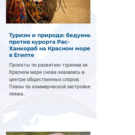
Туризм и природа: бедуины
против курорта Рас-
Ханкораб на Красном море
в Египте
Проекты по развитию туризма на
Красном море снова оказались в
центре общественных споров.
Планы по коммерческой застройке
пляжа...