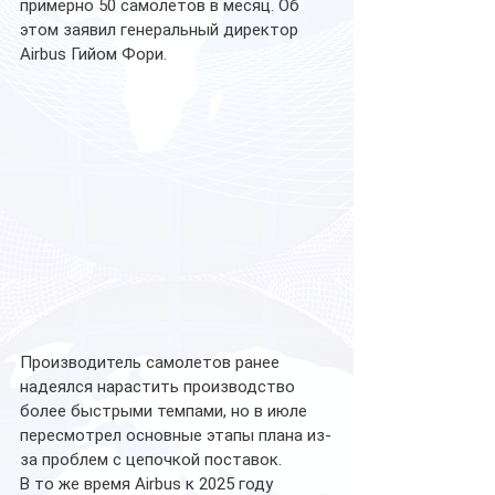
примерно 50 самолетов в месяц. Об 
этом заявил генеральный директор 
Airbus Гийом Фори.
Производитель самолетов ранее 
надеялся нарастить производство 
более быстрыми темпами, но в июле 
пересмотрел основные этапы плана из-
за проблем с цепочкой поставок.
В то же время Airbus к 2025 году 