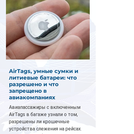
AirTags, умные сумки и
литиевые батареи: что
разрешено и что
запрещено в
авиакомпаниях
Авиапассажиры с включенным
AirTags в багаже узнали о том,
разрешены ли крошечные
устройства слежения на рейсах.