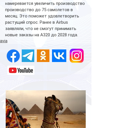
намеревается увеличить производство 
производство до 75 самолетов в 
месяц. Это поможет удовлетворить 
растущий спрос. Ранее в Airbus 
заявляли, что не смогут принимать 
новые заказы на A320 до 2028 года.
avia