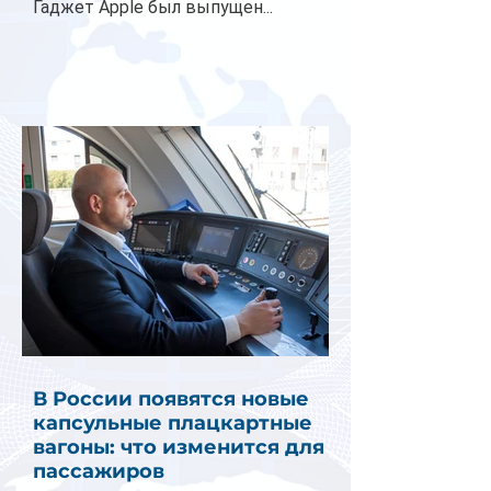
Гаджет Apple был выпущен...
В России появятся новые
капсульные плацкартные
вагоны: что изменится для
пассажиров