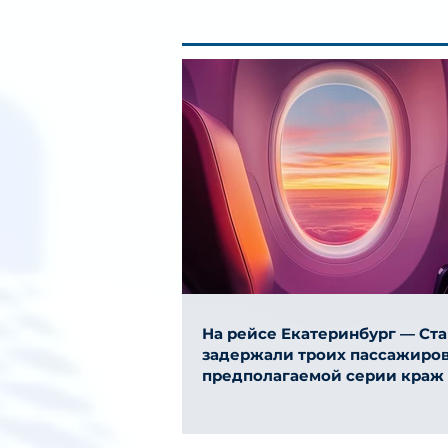
На рейсе Екатеринбург — Ст
задержали троих пассажиров
предполагаемой серии краж