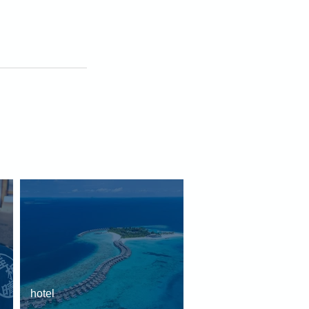
hotel