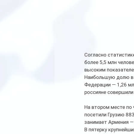
Согласно статистике
более 5,5 млн челове
высоким показателе
Наибольшую долю в 
Федерации — 1,26 млн
россияне совершили 
На втором месте по 
посетили Грузию 883
занимает Армения — 
В пятерку крупнейши