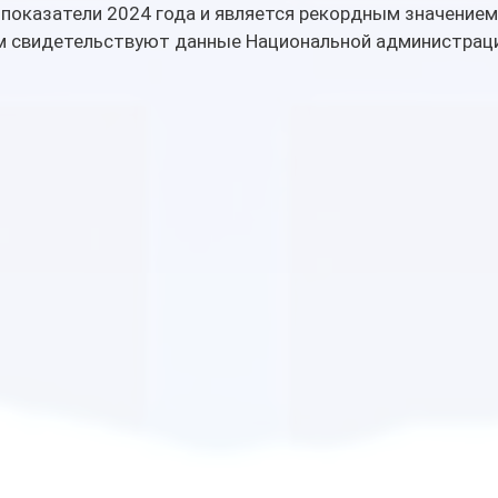
показатели 2024 года и является рекордным значением 
м свидетельствуют данные Национальной администраци