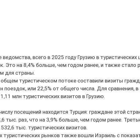
 ведомства, всего в 2025 году Грузию в туристических 
к. Это на 8,4% больше, чем годом ранее, и также стало 
м для страны.
общем туристическом потоке составили визиты гражд
 поездок, или 22,5% от общего числа. Для сравнения, в 
1,11 млн туристических визитов в Грузию.
числу посещений находится Турция: граждане этой стран
,6 тыс. раз, что на 3,9% больше, чем годом ранее. Трет
532,6 тыс. туристических визитов.
х туристических рынков также вошли Израиль с показат