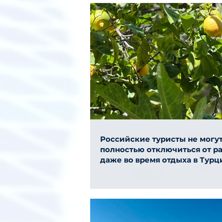
Российские туристы не могу
полностью отключиться от р
даже во время отдыха в Турц