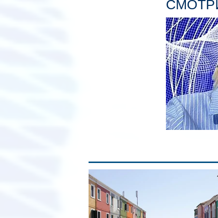
СМОТРИ