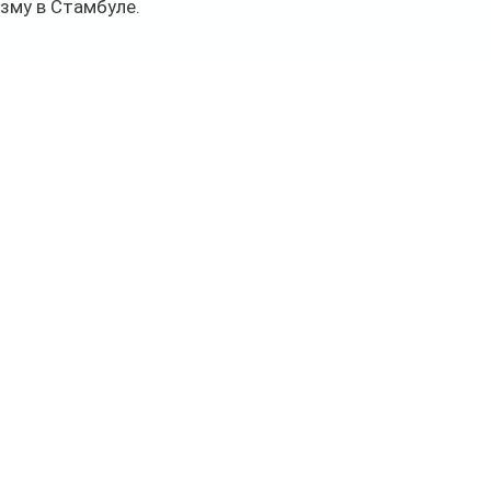
зму в Стамбуле.