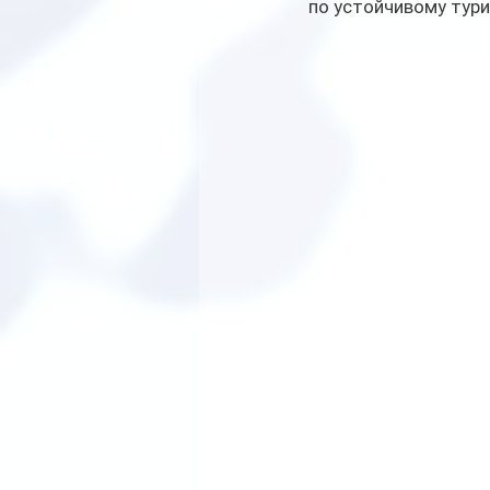
по устойчивому тури