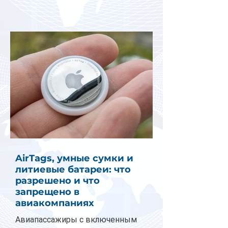
AirTags, умные сумки и
литиевые батареи: что
разрешено и что
запрещено в
авиакомпаниях
Авиапассажиры с включенным