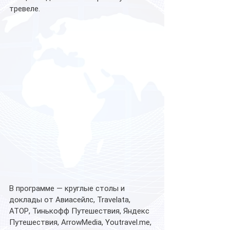
тревеле. 
В программе — круглые столы и 
доклады от Авиасейлс, Travelata, 
АТОР, Тинькофф Путешествия, Яндекс 
Путешествия, ArrowMedia, Youtravel.me, 