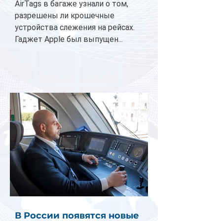
AirTags в багаже узнали о том,
разрешены ли крошечные
устройства слежения на рейсах.
Гаджет Apple был выпущен...
В России появятся новые