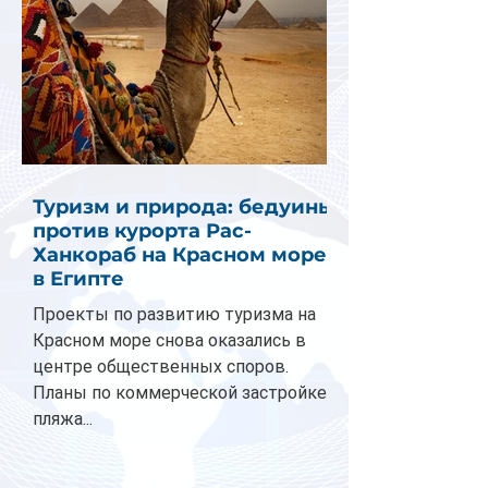
Туризм и природа: бедуины
против курорта Рас-
Ханкораб на Красном море
в Египте
Проекты по развитию туризма на
Красном море снова оказались в
центре общественных споров.
Планы по коммерческой застройке
пляжа...