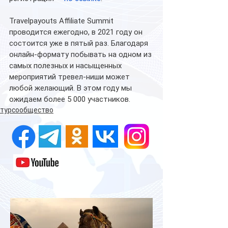
Travelpayouts Affiliate Summit 
проводится ежегодно, в 2021 году он 
состоится уже в пятый раз. Благодаря 
онлайн-формату побывать на одном из 
самых полезных и насыщенных 
мероприятий тревел-ниши может 
любой желающий. В этом году мы 
ожидаем более 5 000 участников. 
турсообщество