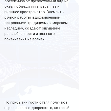
обеспечивают превосходный вид на 
океан, объединяя внутреннее и 
внешнее пространство. Элементы 
ручной работы, вдохновленные 
островными традициями и морским 
наследием, создают ощущение 
расслабленности и плавного 
покачивания на волнах.
По прибытии гости отеля получают 
персонального дворецкого, который 