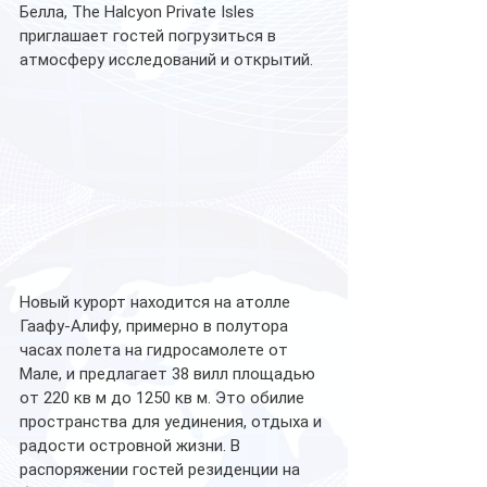
Белла, The Halcyon Private Isles 
приглашает гостей погрузиться в 
атмосферу исследований и открытий.
Новый курорт находится на атолле 
Гаафу-Алифу, примерно в полутора 
часах полета на гидросамолете от 
Мале, и предлагает 38 вилл площадью 
от 220 кв м до 1250 кв м. Это обилие 
пространства для уединения, отдыха и 
радости островной жизни. В 
распоряжении гостей резиденции на 