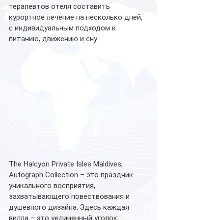
терапевтов отеля составить 
курортное лечение на несколько дней, 
с индивидуальным подходом к 
питанию, движению и сну.
The Halcyon Private Isles Maldives, 
Autograph Collection – это праздник 
уникального восприятия, 
захватывающего повествования и 
душевного дизайна. Здесь каждая 
вилла – это уединенный уголок, 