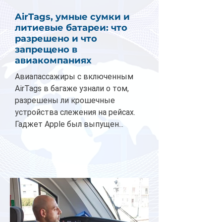
AirTags, умные сумки и
литиевые батареи: что
разрешено и что
запрещено в
авиакомпаниях
Авиапассажиры с включенным
AirTags в багаже узнали о том,
разрешены ли крошечные
устройства слежения на рейсах.
Гаджет Apple был выпущен...