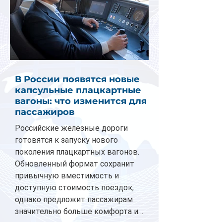
В России появятся новые
капсульные плацкартные
вагоны: что изменится для
пассажиров
Российские железные дороги
готовятся к запуску нового
поколения плацкартных вагонов.
Обновленный формат сохранит
привычную вместимость и
доступную стоимость поездок,
однако предложит пассажирам
значительно больше комфорта и