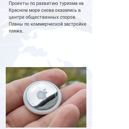
Проекты по развитию туризма на
Красном море снова оказались в
центре общественных споров.
Планы по коммерческой застройке
пляжа...