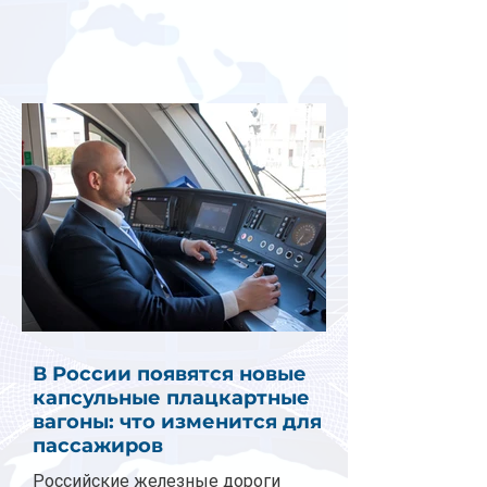
В России появятся новые
капсульные плацкартные
вагоны: что изменится для
пассажиров
Российские железные дороги