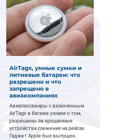
AirTags, умные сумки и
литиевые батареи: что
разрешено и что
запрещено в
авиакомпаниях
Авиапассажиры с включенным
AirTags в багаже узнали о том,
разрешены ли крошечные
устройства слежения на рейсах.
Гаджет Apple был выпущен...