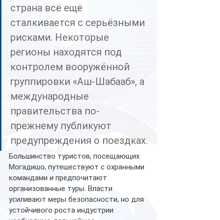
страна всё ещё 
сталкивается с серьёзными 
рисками. Некоторые 
регионы находятся под 
контролем вооружённой 
группировки «Аш-Шабааб», а 
международные 
правительства по-
прежнему публикуют 
предупреждения о поездках.
Большинство туристов, посещающих 
Могадишо, путешествуют с охранными 
командами и предпочитают 
организованные туры. Власти 
усиливают меры безопасности, но для 
устойчивого роста индустрии 