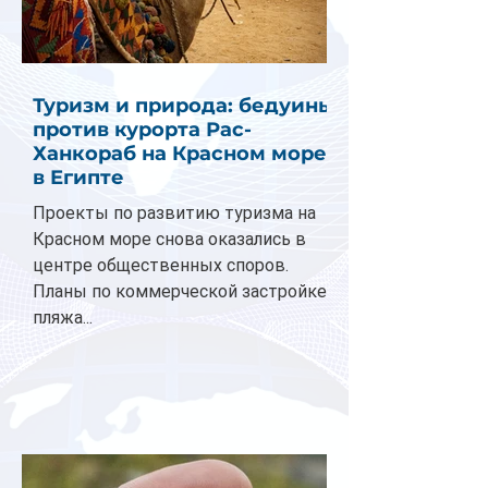
Туризм и природа: бедуины
против курорта Рас-
Ханкораб на Красном море
в Египте
Проекты по развитию туризма на
Красном море снова оказались в
центре общественных споров.
Планы по коммерческой застройке
пляжа...