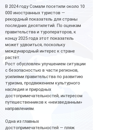
В 2024 году Сомали посетили около 10 
000 иностранных туристов — 
рекордный показатель для страны 
последних десятилетий. По оценкам 
правительства и туроператоров, к 
концу 2025 года этот показатель 
может удвоиться, поскольку 
международный интерес к стране 
растёт.
Рост обусловлен улучшением ситуации 
с безопасностью в части регионов, 
усилиями правительства по развитию 
туризма, продвижением культурного 
наследия и природных 
достопримечательностей, интересом 
путешественников к «неизведанным» 
направлениям.
Одна из главных 
достопримечательностей — пляж 