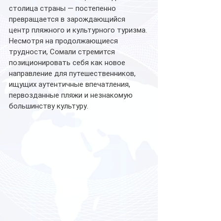
столица страны — постепенно 
превращается в зарождающийся 
центр пляжного и культурного туризма.
Несмотря на продолжающиеся 
трудности, Сомали стремится 
позиционировать себя как новое 
направление для путешественников, 
ищущих аутентичные впечатления, 
первозданные пляжи и незнакомую 
большинству культуру.