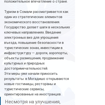
положительное впечатление о стране.
Туризм в Сомали рассматривается как 
один из стратегических элементов 
экономического восстановления. 
Государство делает шаги в нескольких 
ключевых направлениях. Введение 
электронных виз для упрощения 
въезда, повышение безопасности в 
туристических зонах, инвестиции в 
инфраструктуру — дороги, аэропорты, 
объекты размещения, продвижение 
культурных и природных 
достопримечательностей.
Эти меры уже начали приносить 
результаты: в Могадишо открываются 
новые гостиницы, рестораны и 
туристические сервисы, 
ориентированные на иностранцев.
Несмотря на улучшения, 