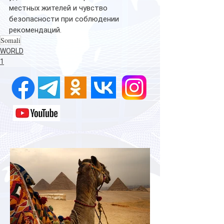
местных жителей и чувство 
безопасности при соблюдении 
рекомендаций.
Somali
WORLD
1