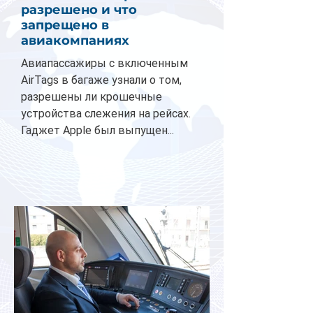
разрешено и что
запрещено в
авиакомпаниях
Авиапассажиры с включенным
AirTags в багаже узнали о том,
разрешены ли крошечные
устройства слежения на рейсах.
Гаджет Apple был выпущен...