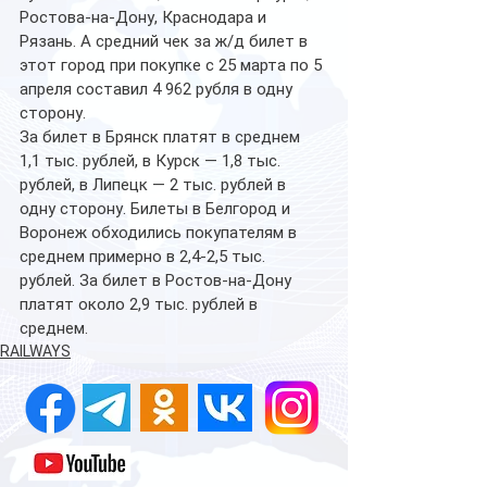
Ростова-на-Дону, Краснодара и 
Рязань. А средний чек за ж/д билет в 
этот город при покупке с 25 марта по 5 
апреля составил 4 962 рубля в одну 
сторону.
За билет в Брянск платят в среднем 
1,1 тыс. рублей, в Курск — 1,8 тыс. 
рублей, в Липецк — 2 тыс. рублей в 
одну сторону. Билеты в Белгород и 
Воронеж обходились покупателям в 
среднем примерно в 2,4-2,5 тыс. 
рублей. За билет в Ростов-на-Дону 
платят около 2,9 тыс. рублей в 
среднем.
RAILWAYS