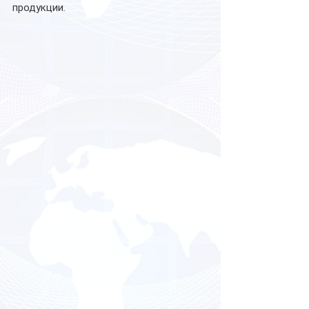
продукции.