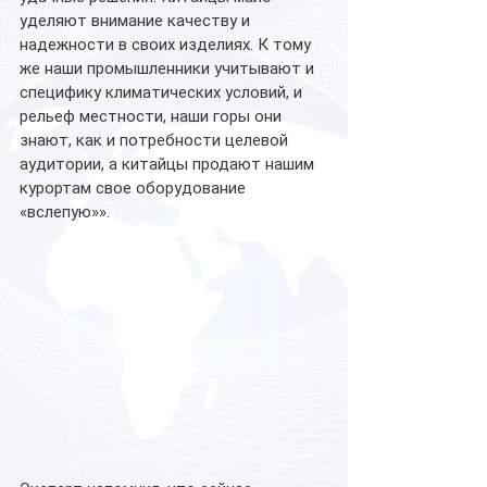
уделяют внимание качеству и 
надежности в своих изделиях. К тому 
же наши промышленники учитывают и 
специфику климатических условий, и 
рельеф местности, наши горы они 
знают, как и потребности целевой 
аудитории, а китайцы продают нашим 
курортам свое оборудование 
«вслепую»».