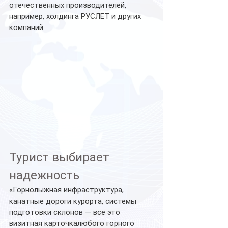
отечественных производителей, 
например, холдинга РУСЛЕТ и других 
компаний.
Турист выбирает 
надежность
«Горнолыжная инфраструктура, 
канатные дороги курорта, системы 
подготовки склонов — все это 
визитная карточкалюбого горного 