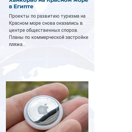
Ханкораб на Красном море
в Египте
Проекты по развитию туризма на
Красном море снова оказались в
центре общественных споров.
Планы по коммерческой застройке
пляжа...