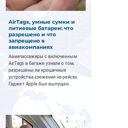
AirTags, умные сумки и
литиевые батареи: что
разрешено и что
запрещено в
авиакомпаниях
Авиапассажиры с включенным
AirTags в багаже узнали о том,
разрешены ли крошечные
устройства слежения на рейсах.
Гаджет Apple был выпущен...