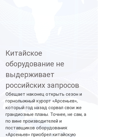
Китайское 
оборудование не 
выдерживает 
российских запросов
Обещает наконец открыть сезон и 
горнолыжный курорт «Арсеньев», 
который год назад сорвал свои же 
грандиозные планы. Точнее, не сам, а 
по вине производителей и 
поставщиков оборудования: 
«Арсеньев» приобрел китайскую 