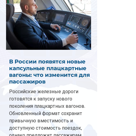
В России появятся новые
капсульные плацкартные
вагоны: что изменится для
пассажиров
Российские железные дороги
готовятся к запуску нового
поколения плацкартных вагонов.
Обновленный формат сохранит
привычную вместимость и
доступную стоимость поездок,
однако предложит пассажирам