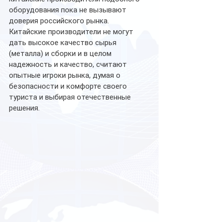
оборудования пока не вызывают 
доверия российского рынка. 
Китайские производители не могут 
дать высокое качество сырья 
(металла) и сборки и в целом 
надежность и качество, считают 
опытные игроки рынка, думая о 
безопасности и комфорте своего 
туриста и выбирая отечественные 
решения.