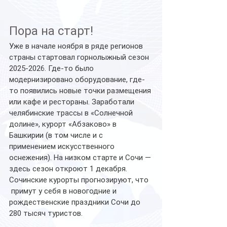
Пора на старт!
Уже в начале ноября в ряде регионов 
страны стартовал горнолыжный сезон 
2025-2026. Где-то было 
модернизировано оборудование, где-
то появились новые точки размещения 
или кафе и рестораны. Заработали 
челябинские трассы в «Солнечной 
долине», курорт «Абзаково» в 
Башкирии (в том числе и с 
применением искусственного 
оснежения). На низком старте и Сочи — 
здесь сезон откроют 1 декабря. 
Сочинские курорты прогнозируют, что 
 примут у себя в новогодние и 
рождественские праздники Сочи до 
280 тысяч туристов.