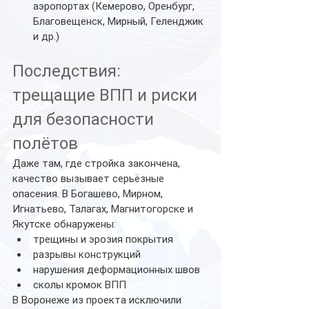
аэропортах (Кемерово, Оренбург, 
Благовещенск, Мирный, Геленджик 
и др.)
Последствия: 
трещащие ВПП и риски 
для безопасности 
полётов
Даже там, где стройка закончена, 
качество вызывает серьёзные 
опасения. В Богашево, Мирном, 
Игнатьево, Талагах, Магнитогорске и 
Якутске обнаружены:
трещины и эрозия покрытия
разрывы конструкций
нарушения деформационных швов
сколы кромок ВПП
В Воронеже из проекта исключили 