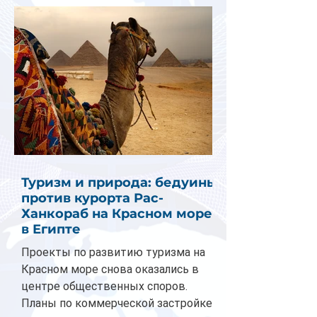
Туризм и природа: бедуины
против курорта Рас-
Ханкораб на Красном море
в Египте
Проекты по развитию туризма на
Красном море снова оказались в
центре общественных споров.
Планы по коммерческой застройке