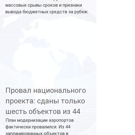
массовые срывы сроков и признаки 
вывода бюджетных средств за рубеж.
Провал национального 
проекта: сданы только 
шесть объектов из 44
План модернизации аэропортов 
фактически провалился. Из 44 
запланированных объектов в 