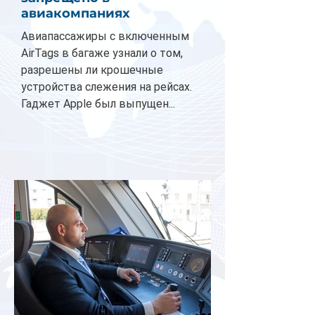
авиакомпаниях
Авиапассажиры с включенным
AirTags в багаже узнали о том,
разрешены ли крошечные
устройства слежения на рейсах.
Гаджет Apple был выпущен...