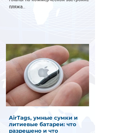
пляжа...
AirTags, умные сумки и
литиевые батареи: что
разрешено и что