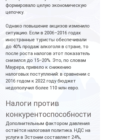
формировало целую экономическую 
цепочку.
Однако повышение акцизов изменило 
ситуацию. Если в 2006–2016 годах 
иностранные туристы обеспечивали 
до 40% продаж алкоголя в стране, то 
после роста налогов этот показатель 
снизился до 15–20%. Это, по словам 
Маурера, привело к снижению 
налоговых поступлений: в сравнении с 
2016 годом к 2022 году бюджет 
недополучил более 110 млн евро.
Налоги против 
конкурентоспособности
Дополнительным фактором давления 
остаётся налоговая политика. НДС на 
услуги в Эстонии составляет 24%, 