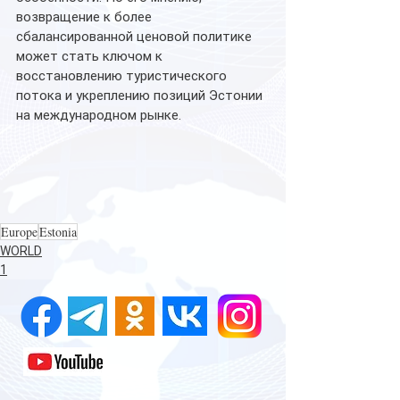
возвращение к более 
сбалансированной ценовой политике 
может стать ключом к 
восстановлению туристического 
потока и укреплению позиций Эстонии 
на международном рынке.
Europe
Estonia
WORLD
1