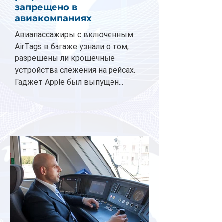
запрещено в
авиакомпаниях
Авиапассажиры с включенным
AirTags в багаже узнали о том,
разрешены ли крошечные
устройства слежения на рейсах.
Гаджет Apple был выпущен...