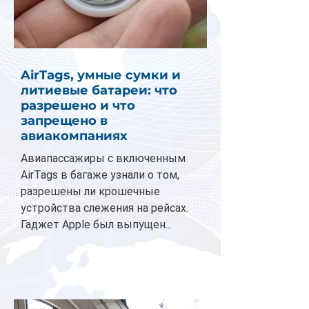
AirTags, умные сумки и
литиевые батареи: что
разрешено и что
запрещено в
авиакомпаниях
Авиапассажиры с включенным
AirTags в багаже узнали о том,
разрешены ли крошечные
устройства слежения на рейсах.
Гаджет Apple был выпущен...