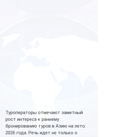
Туроператоры отмечают заметный 
рост интереса к раннему 
бронированию туров в Азию на лето 
2026 года. Речь идет не только о 