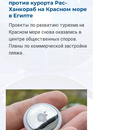
против курорта Рас-
Ханкораб на Красном море
в Египте
Проекты по развитию туризма на
Красном море снова оказались в
центре общественных споров.
Планы по коммерческой застройке
пляжа...