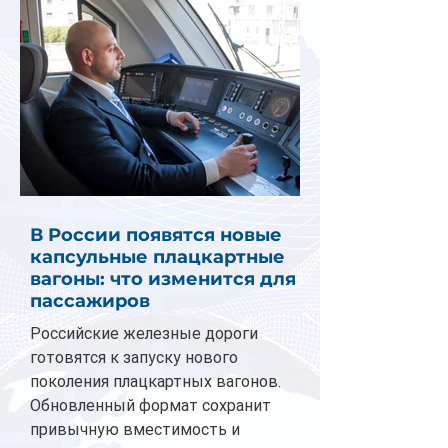
В России появятся новые
капсульные плацкартные
вагоны: что изменится для
пассажиров
Российские железные дороги
готовятся к запуску нового
поколения плацкартных вагонов.
Обновленный формат сохранит
привычную вместимость и