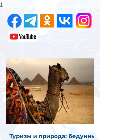
1
Туризм и природа: бедуины