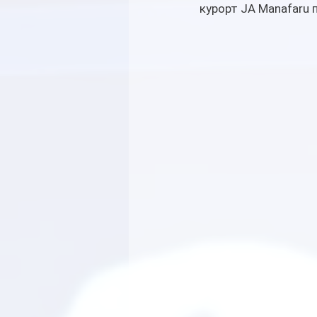
курорт JA Manafaru 