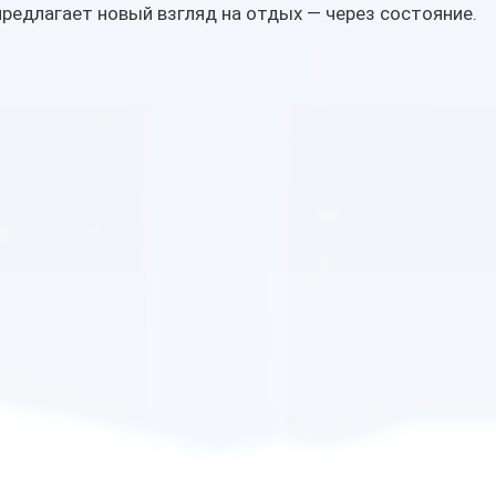
предлагает новый взгляд на отдых — через состояние.