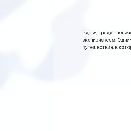
Здесь, среди тропич
экспириенсом. Одним
путешествие, в кото