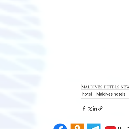
MALDIVES HOTELS NE
hotel
Maldives hotels