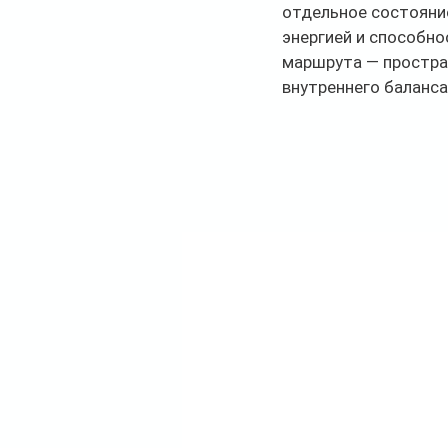
отдельное состояние
энергией и способно
маршрута — простра
внутреннего баланса