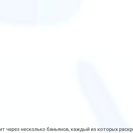
ит через несколько баньянов, каждый из которых раскр