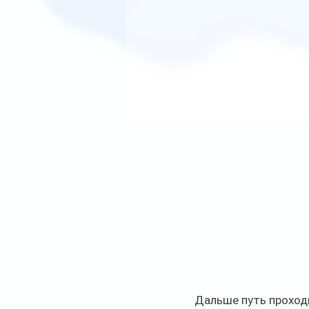
Дальше путь проход