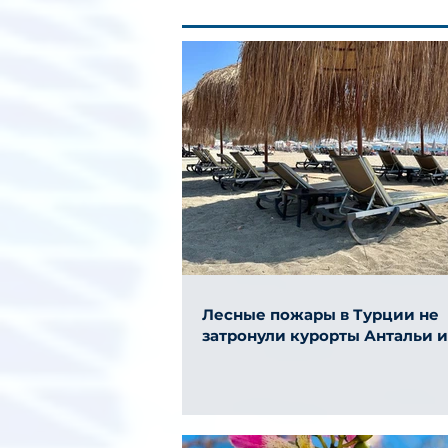
Лесные пожары в Турции не
затронули курорты Антальи 