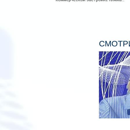
СМОТРИ