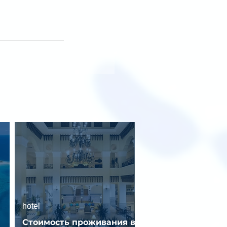
hotel
Стоимость проживания в