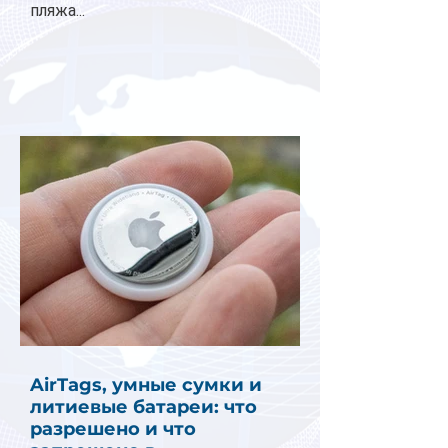
пляжа...
AirTags, умные сумки и
литиевые батареи: что
разрешено и что