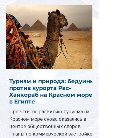
Туризм и природа: бедуины
против курорта Рас-
Ханкораб на Красном море
в Египте
Проекты по развитию туризма на
Красном море снова оказались в
центре общественных споров.
Планы по коммерческой застройке