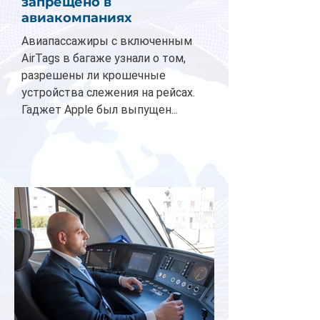
запрещено в
авиакомпаниях
Авиапассажиры с включенным
AirTags в багаже узнали о том,
разрешены ли крошечные
устройства слежения на рейсах.
Гаджет Apple был выпущен...