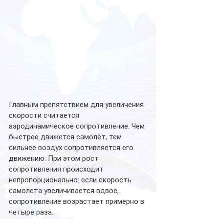
Главным препятствием для увеличения 
скорости считается 
аэродинамическое сопротивление. Чем 
быстрее движется самолёт, тем 
сильнее воздух сопротивляется его 
движению. При этом рост 
сопротивления происходит 
непропорционально: если скорость 
самолёта увеличивается вдвое, 
сопротивление возрастает примерно в 
четыре раза.