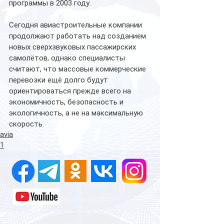
программы в 2003 году.
Сегодня авиастроительные компании 
продолжают работать над созданием 
новых сверхзвуковых пассажирских 
самолётов, однако специалисты 
считают, что массовые коммерческие 
перевозки ещё долго будут 
ориентироваться прежде всего на 
экономичность, безопасность и 
экологичность, а не на максимальную 
скорость.
avia
1