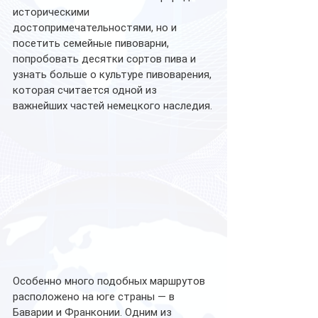
историческими 
достопримечательностями, но и 
посетить семейные пивоварни, 
попробовать десятки сортов пива и 
узнать больше о культуре пивоварения, 
которая считается одной из 
важнейших частей немецкого наследия.
Особенно много подобных маршрутов 
расположено на юге страны — в 
Баварии и Франконии. Одним из 