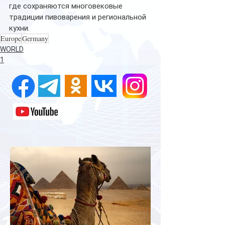
где сохраняются многовековые 
традиции пивоварения и региональной 
кухни.
Europe
Germany
WORLD
1