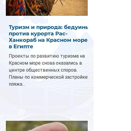
Туризм и природа: бедуины
против курорта Рас-
Ханкораб на Красном море
в Египте
Проекты по развитию туризма на
Красном море снова оказались в
центре общественных споров.
Планы по коммерческой застройке
пляжа...