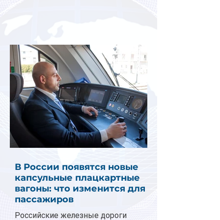
В России появятся новые
капсульные плацкартные
вагоны: что изменится для
пассажиров
Российские железные дороги