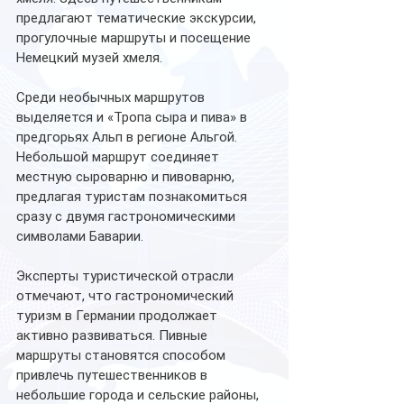
предлагают тематические экскурсии, 
прогулочные маршруты и посещение 
Немецкий музей хмеля.
Среди необычных маршрутов 
выделяется и «Тропа сыра и пива» в 
предгорьях Альп в регионе Альгой. 
Небольшой маршрут соединяет 
местную сыроварню и пивоварню, 
предлагая туристам познакомиться 
сразу с двумя гастрономическими 
символами Баварии.
Эксперты туристической отрасли 
отмечают, что гастрономический 
туризм в Германии продолжает 
активно развиваться. Пивные 
маршруты становятся способом 
привлечь путешественников в 
небольшие города и сельские районы, 