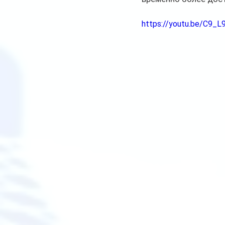
https://youtu.be/C9