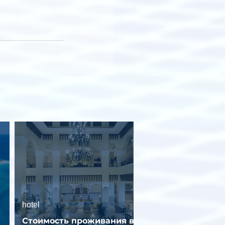
hotel
Стоимость проживания в