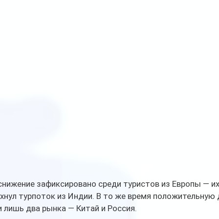
нижение зафиксировано среди туристов из Европы — их
ухнул турпоток из Индии. В то же время положительную 
 лишь два рынка — Китай и Россия.