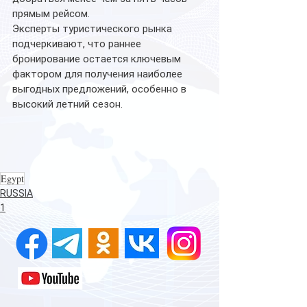
прямым рейсом.
Эксперты туристического рынка 
подчеркивают, что раннее 
бронирование остается ключевым 
фактором для получения наиболее 
выгодных предложений, особенно в 
высокий летний сезон.
Egypt
RUSSIA
1