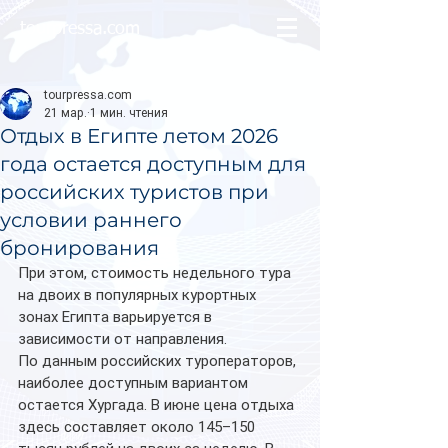
tourpressa.com
tourpressa.com
21 мар.
1 мин. чтения
Отдых в Египте летом 2026
года остается доступным для
российских туристов при
условии раннего
бронирования
При этом, стоимость недельного тура 
на двоих в популярных курортных 
зонах Египта варьируется в 
зависимости от направления.
По данным российских туроператоров, 
наиболее доступным вариантом 
остается Хургада. В июне цена отдыха 
здесь составляет около 145–150 