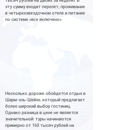
тысяч рублей на двоих за неделю. В 
эту сумму входит перелет, проживание 
в четырехзвездочном отеле и питание 
по системе «все включено».
Несколько дороже обойдется отдых в 
Шарм-эль-Шейхе, который предлагает 
более широкий выбор гостиниц. 
Однако разница в цене не является 
значительной: туры начинаются 
примерно от 160 тысяч рублей на 