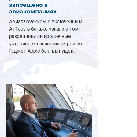
запрещено в
авиакомпаниях
Авиапассажиры с включенным
AirTags в багаже узнали о том,
разрешены ли крошечные
устройства слежения на рейсах.
Гаджет Apple был выпущен...