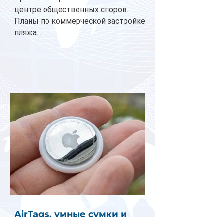
центре общественных споров.
Планы по коммерческой застройке
пляжа...
AirTags, умные сумки и