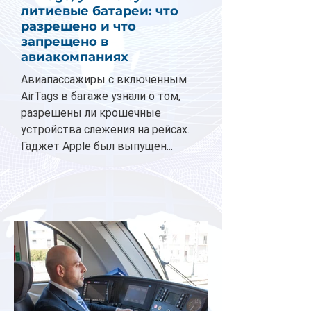
литиевые батареи: что
разрешено и что
запрещено в
авиакомпаниях
Авиапассажиры с включенным
AirTags в багаже узнали о том,
разрешены ли крошечные
устройства слежения на рейсах.
Гаджет Apple был выпущен...