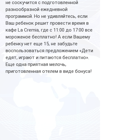
не соскучится с подготовленной 
разнообразной ежедневной 
программой. Но не удивляйтесь, если 
Ваш ребенок решит провести время в 
кафе La Cremia, где с 11:00 до 17:00 все 
мороженое бесплатно! А если Вашему 
ребенку нет еще 15, не забудьте 
воспользоваться предложением «Дети 
едят, играют и питаются бесплатно». 
Еще одна приятная мелочь, 
приготовленная отелем в виде бонуса!