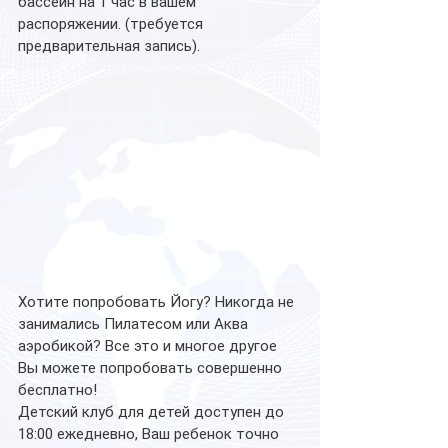
бассейн на 1 час в вашем 
распоряжении. (требуется 
предварительная запись).
Хотите попробовать Йогу? Никогда не 
занимались Пилатесом или Аква 
аэробикой? Все это и многое другое 
Вы можете попробовать совершенно 
бесплатно!
Детский клуб для детей доступен до 
18:00 ежедневно, Ваш ребенок точно 