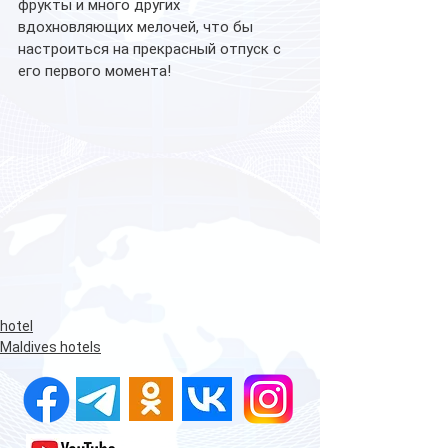
фрукты и много других 
вдохновляющих мелочей, что бы 
настроиться на прекрасный отпуск с 
его первого момента!
hotel
Maldives hotels