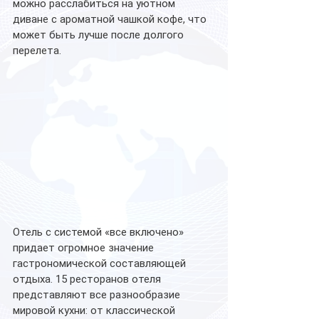
можно расслабиться на уютном 
диване с ароматной чашкой кофе, что 
может быть лучше после долгого 
перелета.
Отель с системой «все включено» 
придает огромное значение 
гастрономической составляющей 
отдыха. 15 ресторанов отеля 
представляют все разнообразие 
мировой кухни: от классической 