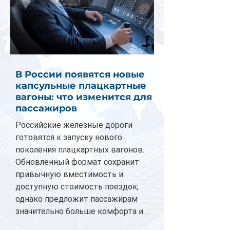
В России появятся новые
капсульные плацкартные
вагоны: что изменится для
пассажиров
Российские железные дороги
готовятся к запуску нового
поколения плацкартных вагонов.
Обновленный формат сохранит
привычную вместимость и
доступную стоимость поездок,
однако предложит пассажирам
значительно больше комфорта и
личного пространства. Серийное