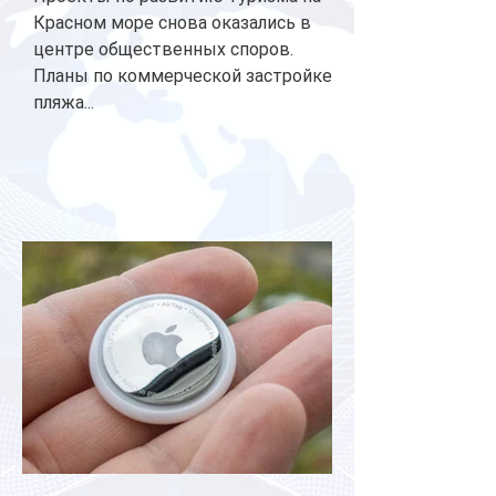
Красном море снова оказались в
центре общественных споров.
Планы по коммерческой застройке
пляжа...