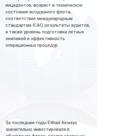
инцидентов, возраст и техническое 
состояние воздушного флота, 
соответствие международным 
стандартам ICAO, результаты аудитов, 
а также уровень подготовки лётных 
экипажей и эффективность 
операционных процедур. 
За последние годы Etihad Airways 
значительно инвестировала в 