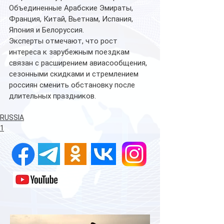
Объединенные Арабские Эмираты, 
Франция, Китай, Вьетнам, Испания, 
Япония и Белоруссия.
Эксперты отмечают, что рост 
интереса к зарубежным поездкам 
связан с расширением авиасообщения, 
сезонными скидками и стремлением 
россиян сменить обстановку после 
длительных праздников.
RUSSIA
1