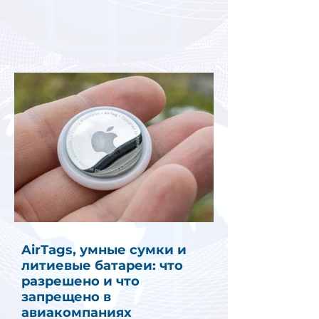
AirTags, умные сумки и
литиевые батареи: что
разрешено и что
запрещено в
авиакомпаниях