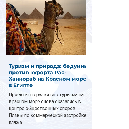
Туризм и природа: бедуины
против курорта Рас-
Ханкораб на Красном море
в Египте
Проекты по развитию туризма на
Красном море снова оказались в
центре общественных споров.
Планы по коммерческой застройке
пляжа...