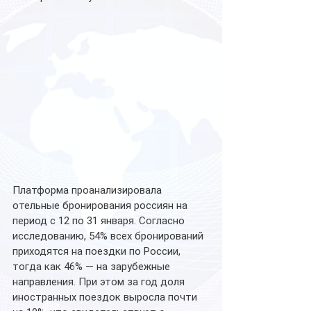
Платформа проанализировала 
отельные бронирования россиян на 
период с 12 по 31 января. Согласно 
исследованию, 54% всех бронирований 
приходятся на поездки по России, 
тогда как 46% — на зарубежные 
направления. При этом за год доля 
иностранных поездок выросла почти 