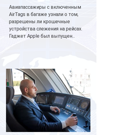
Авиапассажиры с включенным
AirTags в багаже узнали о том,
разрешены ли крошечные
устройства слежения на рейсах.
Гаджет Apple был выпущен...