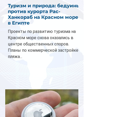
Туризм и природа: бедуины
против курорта Рас-
Ханкораб на Красном море
в Египте
Проекты по развитию туризма на
Красном море снова оказались в
центре общественных споров.
Планы по коммерческой застройке
пляжа...