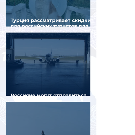
Турция рассматривает скидки
для российских туристов для
поддержки спроса
Россияне могут отправиться
прямыми рейсами в 34 страны