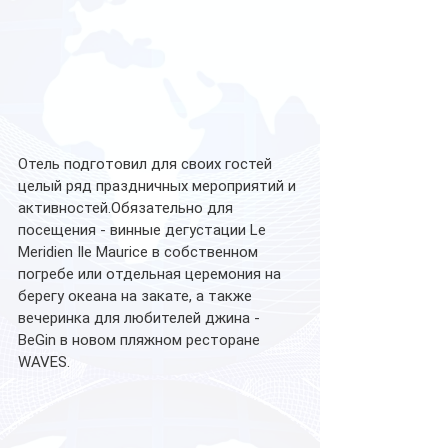
Отель подготовил для своих гостей 
целый ряд праздничных мероприятий и 
активностей.Обязательно для 
посещения - винные дегустации Le 
Meridien Ile Maurice в собственном 
погребе или отдельная церемония на 
берегу океана на закате, а также 
вечеринка для любителей джина - 
BeGin в новом пляжном ресторане 
WAVES. 