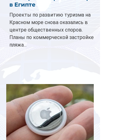
в Египте
Проекты по развитию туризма на
Красном море снова оказались в
центре общественных споров.
Планы по коммерческой застройке
пляжа...