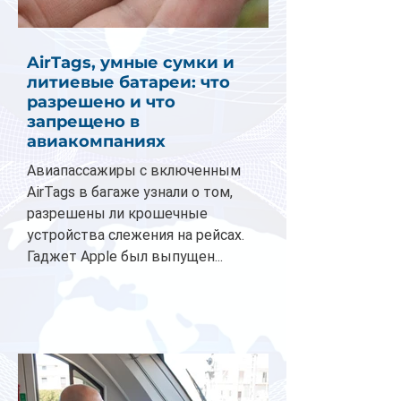
AirTags, умные сумки и
литиевые батареи: что
разрешено и что
запрещено в
авиакомпаниях
Авиапассажиры с включенным
AirTags в багаже узнали о том,
разрешены ли крошечные
устройства слежения на рейсах.
Гаджет Apple был выпущен...