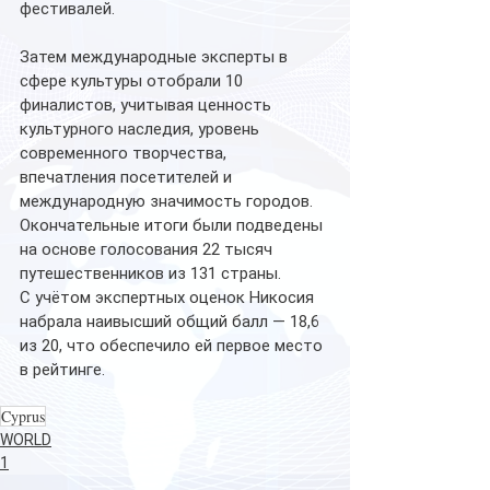
фестивалей. 
Затем международные эксперты в 
сфере культуры отобрали 10 
финалистов, учитывая ценность 
культурного наследия, уровень 
современного творчества, 
впечатления посетителей и 
международную значимость городов.
Окончательные итоги были подведены 
на основе голосования 22 тысяч 
путешественников из 131 страны. 
С учётом экспертных оценок Никосия 
набрала наивысший общий балл — 18,6 
из 20, что обеспечило ей первое место 
в рейтинге.
Cyprus
WORLD
1