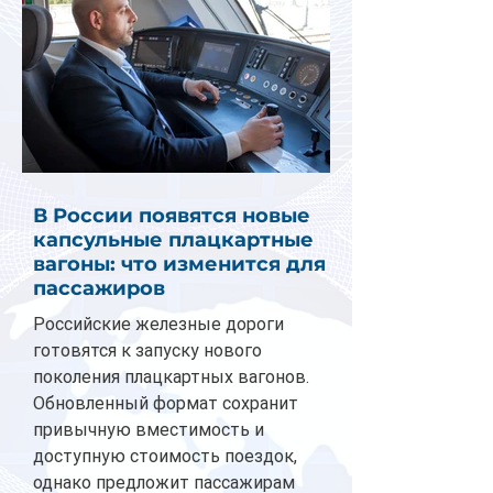
В России появятся новые
капсульные плацкартные
вагоны: что изменится для
пассажиров
Российские железные дороги
готовятся к запуску нового
поколения плацкартных вагонов.
Обновленный формат сохранит
привычную вместимость и
доступную стоимость поездок,
однако предложит пассажирам