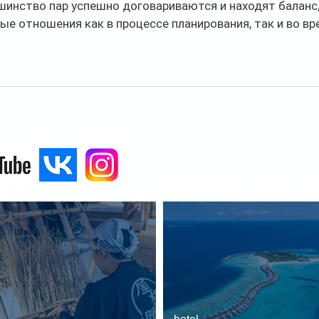
ьшинство пар успешно договариваются и находят баланс
е отношения как в процессе планирования, так и во вр