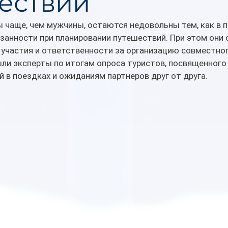
ествий
чаще, чем мужчины, остаются недовольны тем, как в п
занности при планировании путешествий. При этом они
участия и ответственности за организацию совместног
ли эксперты по итогам опроса туристов, посвященного
 в поездках и ожиданиям партнеров друг от друга.