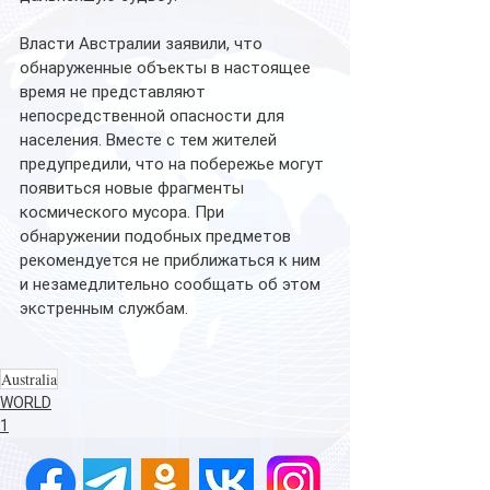
Власти Австралии заявили, что 
обнаруженные объекты в настоящее 
время не представляют 
непосредственной опасности для 
населения. Вместе с тем жителей 
предупредили, что на побережье могут 
появиться новые фрагменты 
космического мусора. При 
обнаружении подобных предметов 
рекомендуется не приближаться к ним 
и незамедлительно сообщать об этом 
экстренным службам.
Australia
WORLD
1