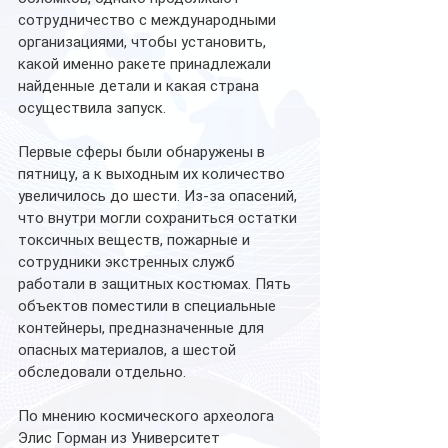
сотрудничество с международными 
организациями, чтобы установить, 
какой именно ракете принадлежали 
найденные детали и какая страна 
осуществила запуск.
Первые сферы были обнаружены в 
пятницу, а к выходным их количество 
увеличилось до шести. Из-за опасений, 
что внутри могли сохраниться остатки 
токсичных веществ, пожарные и 
сотрудники экстренных служб 
работали в защитных костюмах. Пять 
объектов поместили в специальные 
контейнеры, предназначенные для 
опасных материалов, а шестой 
обследовали отдельно.
По мнению космического археолога 
Элис Горман из Университет 