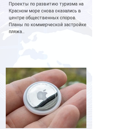
Проекты по развитию туризма на
Красном море снова оказались в
центре общественных споров.
Планы по коммерческой застройке
пляжа...