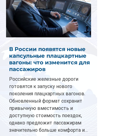
В России появятся новые
капсульные плацкартные
вагоны: что изменится для
пассажиров
Российские железные дороги
готовятся к запуску нового
поколения плацкартных вагонов.
Обновленный формат сохранит
привычную вместимость и
доступную стоимость поездок,
однако предложит пассажирам
значительно больше комфорта и