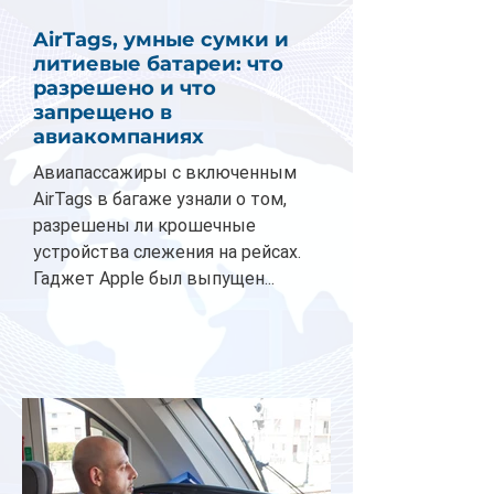
AirTags, умные сумки и
литиевые батареи: что
разрешено и что
запрещено в
авиакомпаниях
Авиапассажиры с включенным
AirTags в багаже узнали о том,
разрешены ли крошечные
устройства слежения на рейсах.
Гаджет Apple был выпущен...