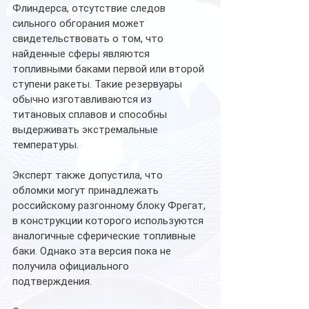
Флиндерса, отсутствие следов 
сильного обгорания может 
свидетельствовать о том, что 
найденные сферы являются 
топливными баками первой или второй 
ступени ракеты. Такие резервуары 
обычно изготавливаются из 
титановых сплавов и способны 
выдерживать экстремальные 
температуры.
Эксперт также допустила, что 
обломки могут принадлежать 
российскому разгонному блоку Фрегат, 
в конструкции которого используются 
аналогичные сферические топливные 
баки. Однако эта версия пока не 
получила официального 
подтверждения.