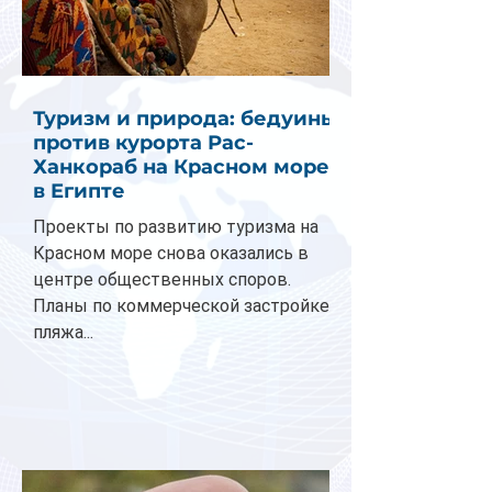
Туризм и природа: бедуины
против курорта Рас-
Ханкораб на Красном море
в Египте
Проекты по развитию туризма на
Красном море снова оказались в
центре общественных споров.
Планы по коммерческой застройке
пляжа...