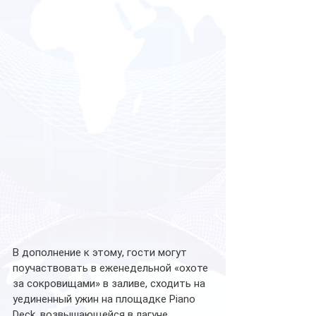
В дополнение к этому, гости могут 
поучаствовать в еженедельной «охоте 
за сокровищами» в заливе, сходить на 
уединенный ужин на площадке Piano 
Deck, возвышающейся в лагуне, 