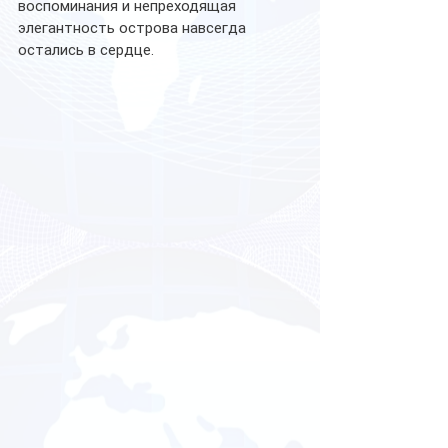
воспоминания и непреходящая 
элегантность острова навсегда 
остались в сердце.