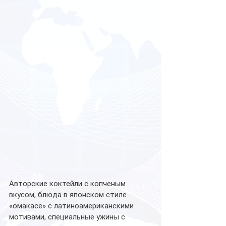
Авторские коктейли с копченым 
вкусом, блюда в японском стиле 
«омакасе» с латиноамериканскими 
мотивами, специальные ужины с 