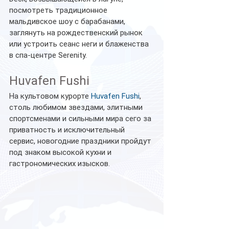
посмотреть традиционное 
мальдивское шоу с барабанами, 
заглянуть на рождественский рынок 
или устроить сеанс неги и блаженства 
в спа-центре Serenity.
Huvafen Fushi
На культовом курорте 
Huvafen Fushi
, 
столь любимом звездами, элитными 
спортсменами и сильными мира сего за 
приватность и исключительный 
сервис, новогодние праздники пройдут 
под знаком высокой кухни и 
гастрономических изысков. 