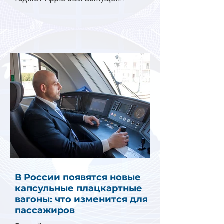
В России появятся новые
капсульные плацкартные
вагоны: что изменится для
пассажиров