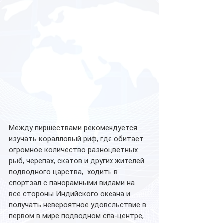
Между пиршествами рекомендуется 
изучать коралловый риф, где обитает 
огромное количество разноцветных 
рыб, черепах, скатов и других жителей 
подводного царства,  ходить в 
спортзал с панорамными видами на 
все стороны Индийского океана и 
получать невероятное удовольствие в 
первом в мире подводном спа-центре, 