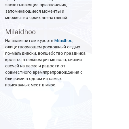
захватывающие приключения, 
запоминающиеся моменты и 
множество ярких впечатлений.
Milaidhoo
На знаменитом курорте 
Milaidhoo
, 
олицетворяющем роскошный отдых 
по-мальдивски, волшебство праздника 
кроется в нежном ритме волн, сиянии 
свечей на песке и радости от 
совместного времяпрепровождения с 
близкими в одном из самых 
изысканных мест в мире. 