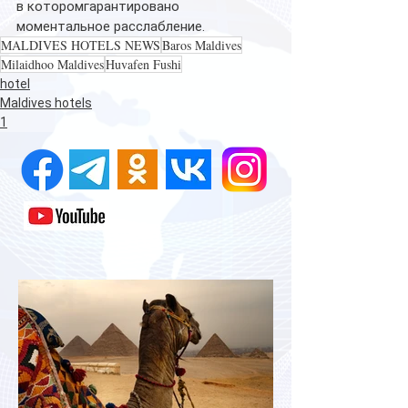
в которомгарантировано 
моментальное расслабление.  
MALDIVES HOTELS NEWS
Baros Maldives
Milaidhoo Maldives
Huvafen Fushi
hotel
Maldives hotels
1