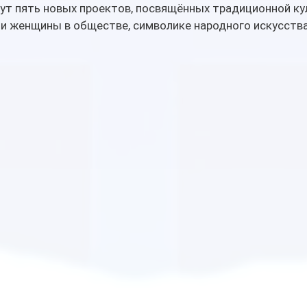
ут пять новых проектов, посвящённых традиционной ку
ли женщины в обществе, символике народного искусства